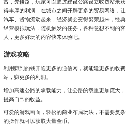
富，先修路，玩家可以通过建设公路设立收费站来获
得丰厚的利润，在城市之间开辟更多的贸易网络，让
汽车、货物流动起来，经济就会变得繁荣起来，经典
经营模拟玩法，随机触发的任务，各种意想不到的客
人，更多好玩的内容快来体验吧。
游戏攻略
利用赚到的钱开通更多的通信网，就能建更多的收费
站，赚更多的利润。
增加高速公路的承载能力，让公路的载重更加庞大，
提高自己的收益。
可爱的游戏画面，轻松的商业布局玩法，不需要复杂
的操作就可以获取大量金币。