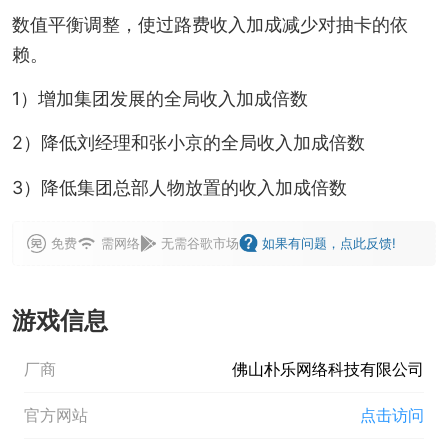
数值平衡调整，使过路费收入加成减少对抽卡的依
赖。
1）增加集团发展的全局收入加成倍数
2）降低刘经理和张小京的全局收入加成倍数
3）降低集团总部人物放置的收入加成倍数
免费
需网络
无需谷歌市场
如果有问题，点此反馈!
游戏信息
厂商
佛山朴乐网络科技有限公司
官方网站
点击访问