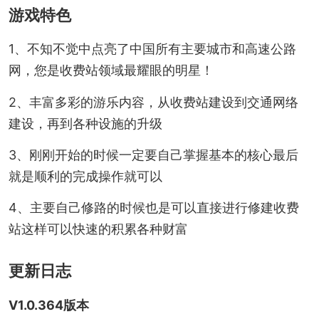
游戏特色
1、不知不觉中点亮了中国所有主要城市和高速公路
网，您是收费站领域最耀眼的明星！
2、丰富多彩的游乐内容，从收费站建设到交通网络
建设，再到各种设施的升级
3、刚刚开始的时候一定要自己掌握基本的核心最后
就是顺利的完成操作就可以
4、主要自己修路的时候也是可以直接进行修建收费
站这样可以快速的积累各种财富
更新日志
V1.0.364版本