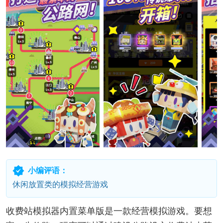
小编评语：
休闲放置类的模拟经营游戏
收费站模拟器内置菜单版是一款经营模拟游戏。要想