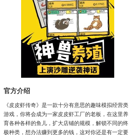
官方介绍
《皮皮虾传奇》是一款十分有意思的趣味模拟经营类
游戏，你将会成为一家皮皮虾工厂的老板，在这里养
育各种各样的鱼儿，扩大店铺的规模，解锁不同的终
极种类，想办法赚到更多的钱，这对你还是有一定要