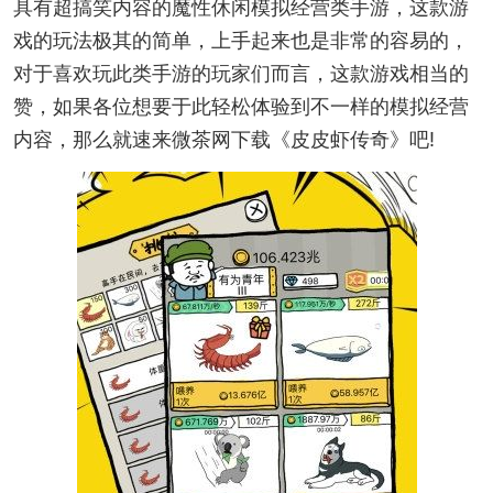
具有超搞笑内容的魔性休闲模拟经营类手游，这款游
戏的玩法极其的简单，上手起来也是非常的容易的，
对于喜欢玩此类手游的玩家们而言，这款游戏相当的
赞，如果各位想要于此轻松体验到不一样的模拟经营
内容，那么就速来微茶网下载《皮皮虾传奇》吧!