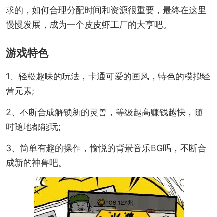
求的，如何合理分配时间和资源很重要，最终在这里
慢慢发展，成为一个皮皮虾工厂的大亨吧。
游戏特色
1、轻松趣味的玩法，卡通可爱的画风，特色的模拟经
营元素;
2、不断合成解锁新的灵兽，等级越高赚钱越快，随
时随地都能玩;
3、简单有趣的操作，愉悦的背景音乐BG吗，不断合
成新的神兽吧。