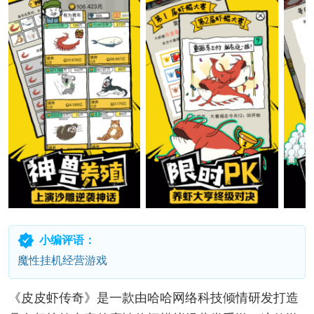
小编评语：
魔性挂机经营游戏
《皮皮虾传奇》是一款由哈哈网络科技倾情研发打造