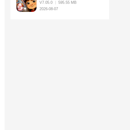
V7.05.0
595.55 MB
2026-08-07