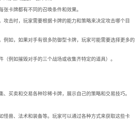
每张卡牌都有不同的召唤条件和效果。
。攻击时，玩家需要根据卡牌的能力和策略来决定攻击哪个目
。例如，如果对手有很多防御型卡牌，玩家可能需要选择更多的
件（例如摧毁对手的三个战场或收集齐特定的道具）。
集、买卖和交易各种珍稀卡牌，展示自己的策略和交易技巧。
如怪兽、法术和装备等。玩家可以通过各种方式来获取这些卡