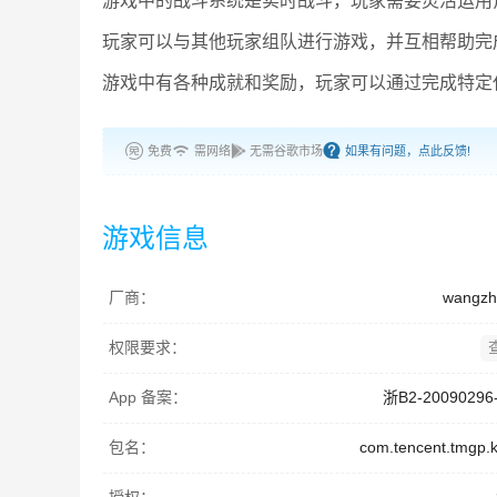
游戏中的战斗系统是实时战斗，玩家需要灵活运用
玩家可以与其他玩家组队进行游戏，并互相帮助完
游戏中有各种成就和奖励，玩家可以通过完成特定
免费
需网络
无需谷歌市场
如果有问题，点此反馈!
游戏信息
厂商：
wangzh
权限要求：
App 备案：
浙B2-20090296
包名：
com.tencent.tmgp.k