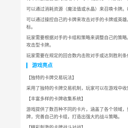
可以通过消耗资源（魔法值或水晶）来召唤卡牌。
可以通过操控自己的卡牌来攻击对手的卡牌或英雄
标。
玩家需要根据对手的卡组和策略来调整自己的策略
攻击型卡牌。
玩家需要在规定的回合数内击败对手或达到胜利条
游戏亮点
【独特的卡牌交易玩法】
采用了独特的卡牌交易机制，玩家可以在游戏中收
【丰富多样的卡牌收集系统】
游戏提供了数百种不同的卡片，涵盖了各个领域，
牌，完善自己的卡组，打造出强大的战斗策略。
【精彩刺激的卡牌战斗对战】