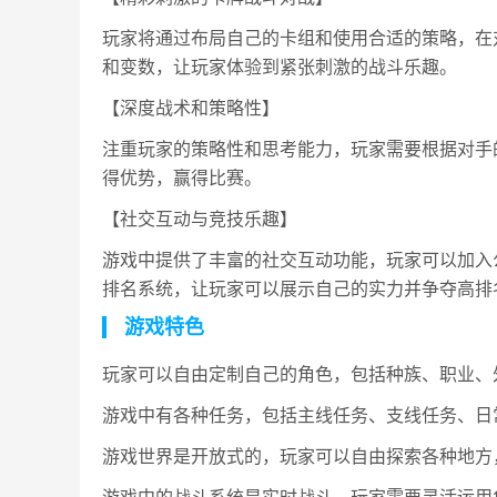
玩家将通过布局自己的卡组和使用合适的策略，在
和变数，让玩家体验到紧张刺激的战斗乐趣。
【深度战术和策略性】
注重玩家的策略性和思考能力，玩家需要根据对手
得优势，赢得比赛。
【社交互动与竞技乐趣】
游戏中提供了丰富的社交互动功能，玩家可以加入
排名系统，让玩家可以展示自己的实力并争夺高排
游戏特色
玩家可以自由定制自己的角色，包括种族、职业、
游戏中有各种任务，包括主线任务、支线任务、日
游戏世界是开放式的，玩家可以自由探索各种地方