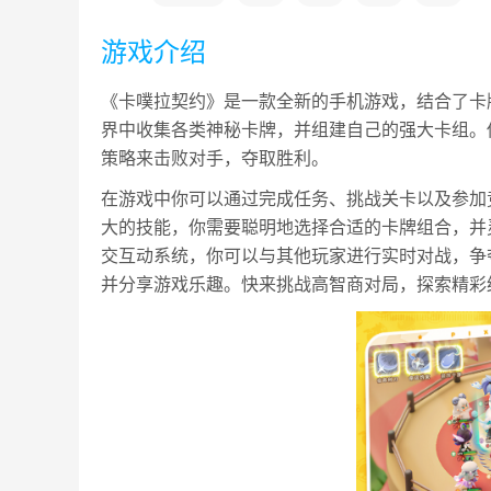
游戏介绍
《卡噗拉契约》是一款全新的手机游戏，结合了卡
界中收集各类神秘卡牌，并组建自己的强大卡组。
策略来击败对手，夺取胜利。
在游戏中你可以通过完成任务、挑战关卡以及参加
大的技能，你需要聪明地选择合适的卡牌组合，并
交互动系统，你可以与其他玩家进行实时对战，争
并分享游戏乐趣。快来挑战高智商对局，探索精彩