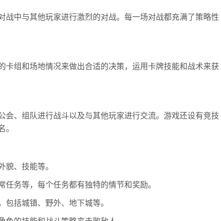
对战中与其他玩家进行激烈的对战。每一场对战都充满了策略性
的卡组和场地情况来做出合适的决策，运用卡牌技能和战术来获
公会、组队进行战斗以及与其他玩家进行交流。游戏还设有竞技
名。
外貌、技能等。
常任务等，每个任务都有独特的情节和奖励。
，包括城镇、野外、地下城等。