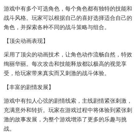
游戏中有多个可选角色，每个角色都有独特的技能和
战斗风格。玩家可以根据自己的喜好选择适合自己的
角色，并探索各种不同的战斗策略与组合。
【顶尖动画表现】
采用了顶尖的动画技术，让角色动作流畅自然，特效
绚丽华丽。每次攻击和技能释放都以极高的视觉享
受，给玩家带来真实而又刺激的战斗体验。
【丰富的剧情发展】
游戏中有扣人心弦的剧情线索，主线剧情紧张刺激，
充满意外和转折。玩家在游戏过程中将体验到紧张刺
激的故事发展，为整个游戏增添了更多的乐趣与挑
战。