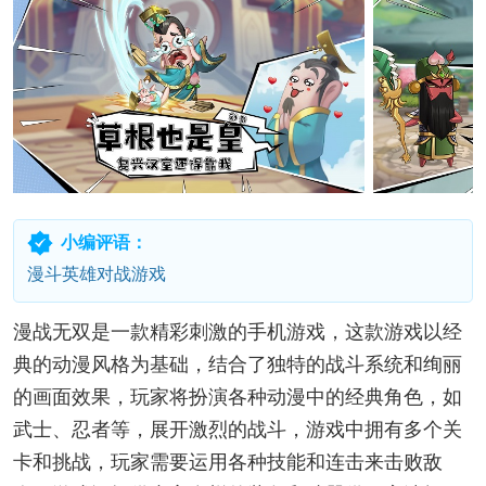
小编评语：
漫斗英雄对战游戏
漫战无双是一款精彩刺激的手机游戏，这款游戏以经
典的动漫风格为基础，结合了独特的战斗系统和绚丽
的画面效果，玩家将扮演各种动漫中的经典角色，如
武士、忍者等，展开激烈的战斗，游戏中拥有多个关
卡和挑战，玩家需要运用各种技能和连击来击败敌