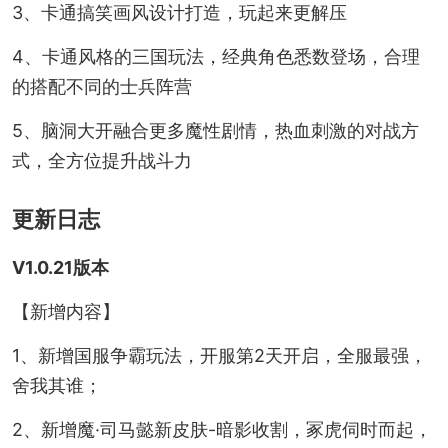
3、卡通搞笑画风设计打造，玩起来更解压
4、卡通风格的三国玩法，经典角色悉数登场，合理
的搭配不同的士兵阵营
5、脑洞大开融合更多魔性剧情，热血刺激的对战方
式，全方位提升战斗力
更新日志
V1.0.21版本
【新增内容】
1、新增国服争霸玩法，开服第2天开启，全服最强，
舍我其谁；
2、新增魔·司马懿新皮肤-暗影收割，冢虎伺时而起，