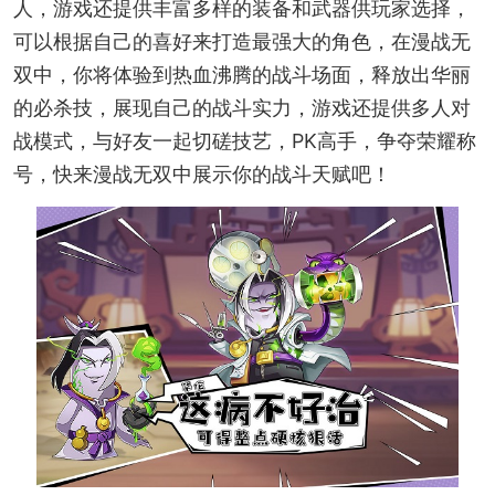
人，游戏还提供丰富多样的装备和武器供玩家选择，
可以根据自己的喜好来打造最强大的角色，在漫战无
双中，你将体验到热血沸腾的战斗场面，释放出华丽
的必杀技，展现自己的战斗实力，游戏还提供多人对
战模式，与好友一起切磋技艺，PK高手，争夺荣耀称
号，快来漫战无双中展示你的战斗天赋吧！