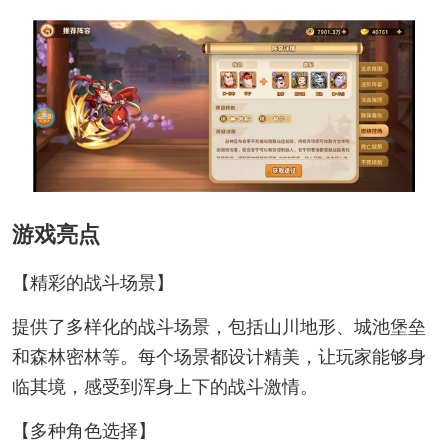
游戏亮点
【精彩的战斗场景】
提供了多样化的战斗场景，包括山川地形、城池堡垒
和森林密林等。每个场景都设计精美，让玩家能够身
临其境，感受到浑身上下的战斗激情。
【多种角色选择】