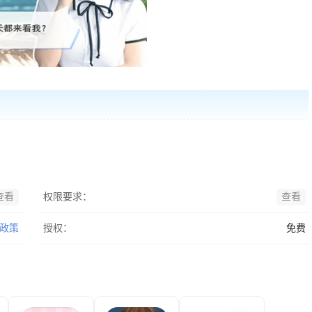
查看
权限要求：
查看
政策
授权：
免费