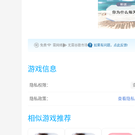
免费
需网络
无需谷歌市场
如果有问题，点此反馈!
游戏信息
隐私权限：
隐私政策：
查看隐私
相似游戏推荐