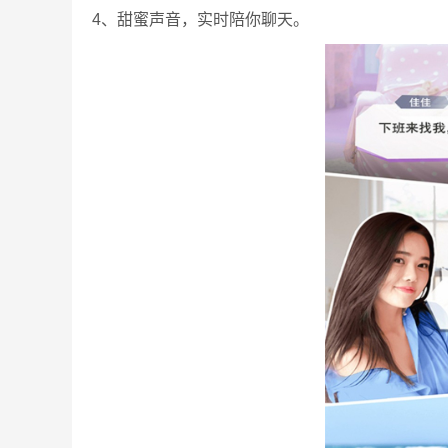
4、甜蜜声音，实时陪你聊天。