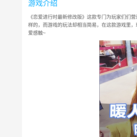
游戏介绍
《恋爱进行时最新修改版》这款专门为玩家们们营
样的，而游戏的玩法却相当简易，在这款游戏里，
爱感触~