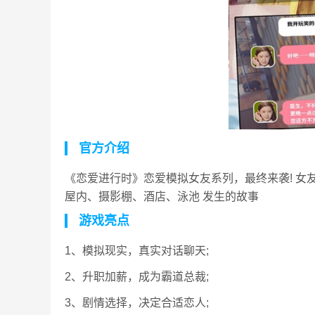
官方介绍
《恋爱进行时》恋爱模拟女友系列，最终来袭! 女友
屋内、摄影棚、酒店、泳池 发生的故事
游戏亮点
1、模拟现实，真实对话聊天;
2、升职加薪，成为霸道总裁;
3、剧情选择，决定合适恋人;