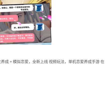
养成 + 模拟恋爱，全新上线 视频玩法，单机恋爱养成手游 在