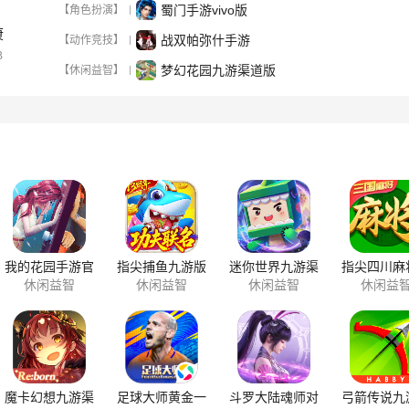
蜀门手游vivo版
【角色扮演】
康
战双帕弥什手游
【动作竞技】
B
梦幻花园九游渠道版
【休闲益智】
我的花园手游官
指尖捕鱼九游版
迷你世界九游渠
指尖四川麻
休闲益智
方版
休闲益智
休闲益智
道服
游最新版
休闲益
魔卡幻想九游渠
足球大师黄金一
斗罗大陆魂师对
弓箭传说九