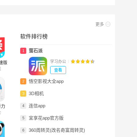
更多
软件排行榜
萤石派
1
学习办公
速版
读
查看
悟空影视大全app
2
3D相机
3
连信app
听力
4
版
公
宜享花app官方版
5
360周转灵(改名奇富周转灵)
6