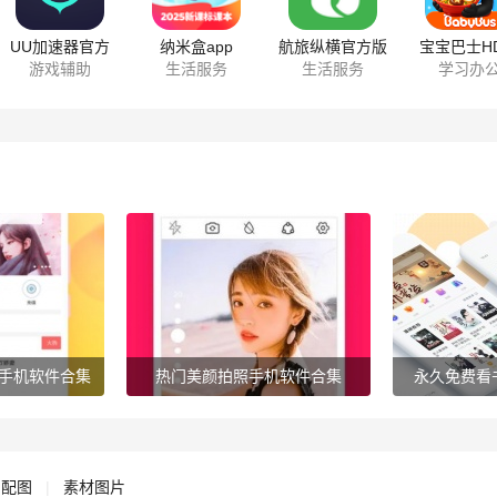
UU加速器官方
纳米盒app
航旅纵横官方版
宝宝巴士H
游戏辅助
版
生活服务
生活服务
学习办
方版
手机软件合集
热门美颜拍照手机软件合集
永久免费看
圈配图
|
素材图片