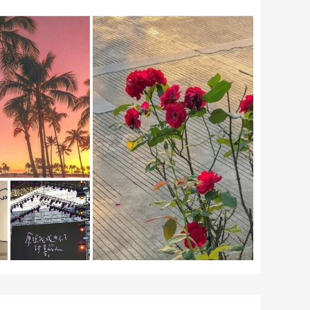
质背景
近期有点不开
高颜值令人心心恋恋的背景图
心的丧丧背景