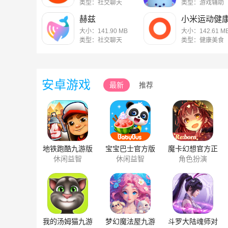
类型：社交聊天
类型：游戏辅助
赫兹
小米运动健
大小：141.90 MB
大小：142.61 M
类型：社交聊天
类型：健康美食
安卓游戏
最新
推荐
地铁跑酷九游版
宝宝巴士官方版
魔卡幻想官方正
休闲益智
休闲益智
角色扮演
版
我的汤姆猫九游
梦幻魔法屋九游
斗罗大陆魂师对