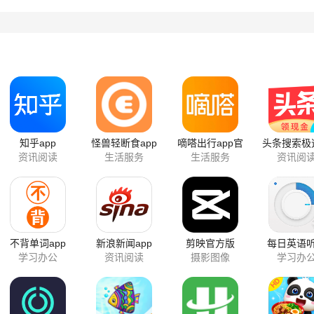
知乎app
怪兽轻断食app
嘀嗒出行app官
头条搜索极
资讯阅读
生活服务
官方版
生活服务
方版
资讯阅
app
不背单词app
新浪新闻app
剪映官方版
每日英语
学习办公
资讯阅读
摄影图像
app官方
学习办