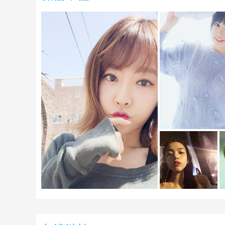
最新女生图片
非主流美女时尚个性图片
唯美女生清纯
气质图片