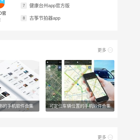
健康台州app官方版
7
D官
古筝节拍器app
8
公
更多
书的手机软件合集
可定位车辆位置的手机软件合集
更多