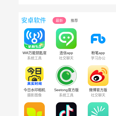
安卓软件
最新
推荐
Wifi万能钥匙官
连信app
粉笔app
系统工具
方正版
社交聊天
学习办公
今日水印相机
Seetong官方版
微博官方版
摄影图像
app
系统工具
社交聊天