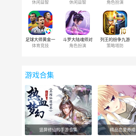
休闲益智
版
休闲益智
渠道版
决九游渠道版
角色扮演
足球大师黄金一
斗罗大陆魂师对
列王的纷争九游
代手游官方版
体育竞技
决3d正版
角色扮演
策略塔防
版本
游戏合集
竖屏修仙的手游合集
精品恋爱养成