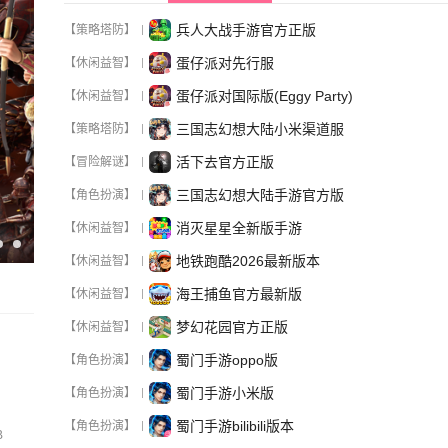
兵人大战手游官方正版
【策略塔防】
蛋仔派对先行服
【休闲益智】
蛋仔派对国际版(Eggy Party)
【休闲益智】
三国志幻想大陆小米渠道服
【策略塔防】
活下去官方正版
【冒险解谜】
三国志幻想大陆手游官方版
【角色扮演】
消灭星星全新版手游
【休闲益智】
地铁跑酷2026最新版本
【休闲益智】
海王捕鱼官方最新版
【休闲益智】
梦幻花园官方正版
【休闲益智】
蜀门手游oppo版
【角色扮演】
蜀门手游小米版
【角色扮演】
蜀门手游bilibili版本
【角色扮演】
B