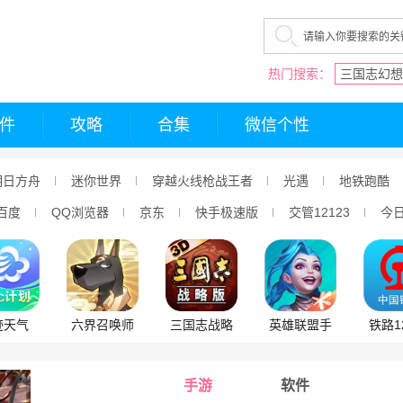
热门搜索：
三国志幻想
件
攻略
合集
微信个性
明日方舟
迷你世界
穿越火线枪战王者
光遇
地铁跑酷
百度
QQ浏览器
京东
快手极速版
交管12123
今
迹天气
六界召唤师
三国志战略
英雄联盟手
铁路1
版
游
手游
软件