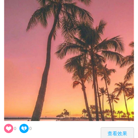
0
0
查看效果