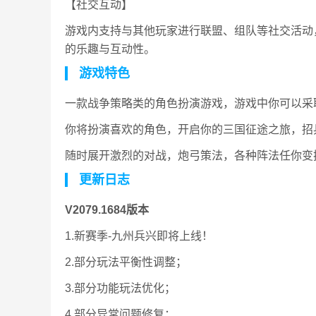
【社交互动】
游戏内支持与其他玩家进行联盟、组队等社交活动
的乐趣与互动性。
游戏特色
一款战争策略类的角色扮演游戏，游戏中你可以采
你将扮演喜欢的角色，开启你的三国征途之旅，招
随时展开激烈的对战，炮弓策法，各种阵法任你变
更新日志
V2079.1684版本
1.新赛季-九州兵兴即将上线！
2.部分玩法平衡性调整；
3.部分功能玩法优化；
4.部分异常问题修复；