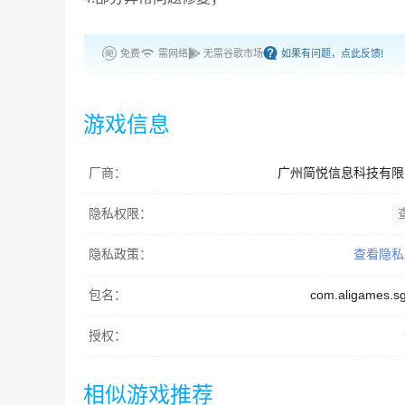
免费
需网络
无需谷歌市场
如果有问题，点此反馈!
游戏信息
厂商：
广州简悦信息科技有限
隐私权限：
隐私政策：
查看隐私
包名：
com.aligames.sg
授权：
相似游戏推荐