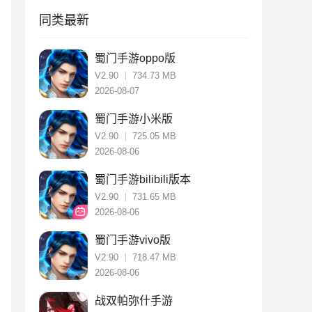
同类最新
蜀门手游oppo版
V2.90
734.73 MB
2026-08-07
蜀门手游小米版
V2.90
725.05 MB
2026-08-06
蜀门手游bilibili版本
V2.90
731.65 MB
2026-08-06
蜀门手游vivo版
V2.90
718.47 MB
2026-08-06
战双帕弥什手游