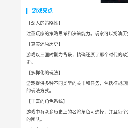
游戏亮点
【深入的策略性】
注重玩家的策略思考和决策能力。玩家可以扮演历
【真实还原历史】
游戏以三国时期为背景，精确还原了那个时代的政
史。
【多样化的玩法】
游戏提供多种不同类型的关卡和任务，包括征战剧
的玩法方式。
【丰富的角色系统】
游戏中有众多历史上的名将角色可选择，并且每个
的团队。