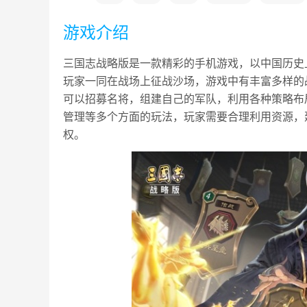
游戏介绍
三国志战略版是一款精彩的手机游戏，以中国历史
玩家一同在战场上征战沙场，游戏中有丰富多样的
可以招募名将，组建自己的军队，利用各种策略布
管理等多个方面的玩法，玩家需要合理利用资源，
权。