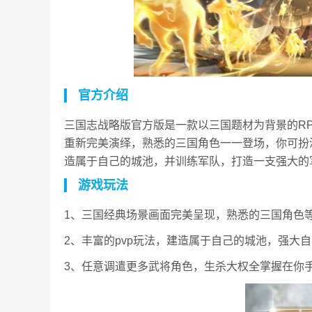
官方介绍
三国志战略版官方版是一款以三国题材为背景的R
重新完美演绎，熟悉的三国角色一一登场，你可扮
造属于自己的城池，并训练军队，打造一支强大的
游戏玩法
1、三国经典场景画面完美呈现，熟悉的三国角色
2、丰富的pvp玩法，建造属于自己的城池，强大
3、任意调遣更多武将角色，生杀大权全掌握在你