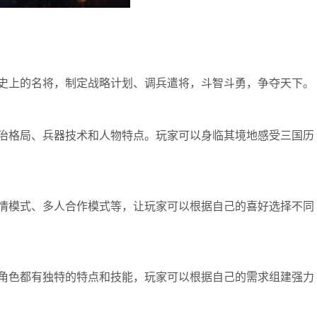
史上的名将，制定战略计划、调兵遣将，斗智斗勇，争夺天下。
治格局、兵器技术和人物特点。玩家可以身临其境地感受三国历
情模式、多人合作模式等，让玩家可以根据自己的喜好选择不同
角色都有独特的特点和技能，玩家可以根据自己的需求组建强力