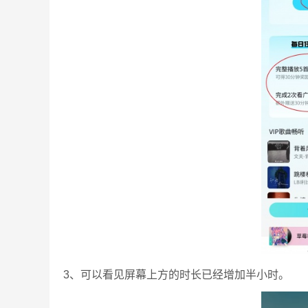
3、可以看见屏幕上方的时长已经增加半小时。