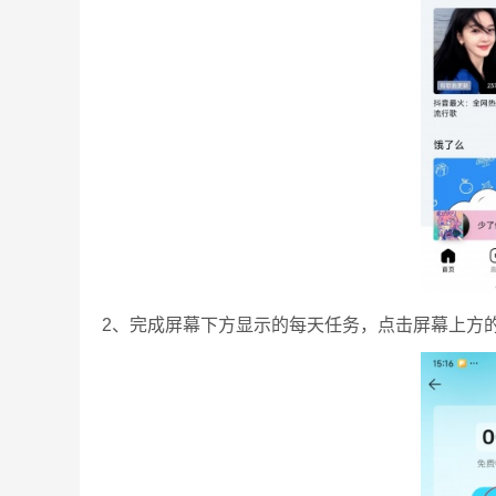
2、完成屏幕下方显示的每天任务，点击屏幕上方的