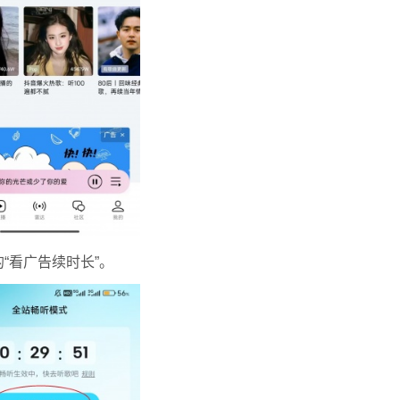
“看广告续时长”。