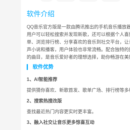
软件介绍
QQ音乐官方版是一款由腾讯推出的手机音乐播放
用户可以轻松搜索并发现新歌，还可以根据个人喜
单、浏览排行榜、分享喜欢的音乐到社交平台，让
声小说和播客，用户体验也非常流畅。配合独特的
的曲目，是音乐爱好者的理想选择，助你畅游在美
软件优势
1、AI智能推荐
提供猜你喜欢、新歌首发、歌单广场、排行榜等多
2、搜索热搜改版
查找最近热门内容更实时更丰富。
3、融入社交让音乐更多惊喜互动