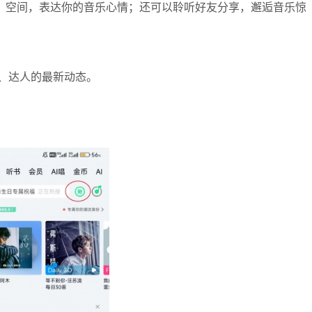
博、空间，表达你的音乐心情；还可以聆听好友分享，邂逅音乐惊
、达人的最新动态。