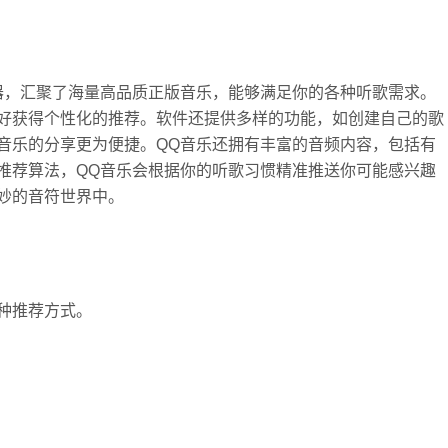
器，汇聚了海量高品质正版音乐，能够满足你的各种听歌需求。
好获得个性化的推荐。软件还提供多样的功能，如创建自己的歌
音乐的分享更为便捷。QQ音乐还拥有丰富的音频内容，包括有
推荐算法，QQ音乐会根据你的听歌习惯精准推送你可能感兴趣
妙的音符世界中。
种推荐方式。