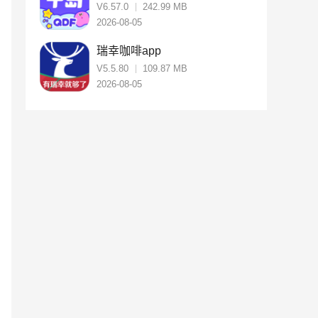
V6.57.0
242.99 MB
2026-08-05
瑞幸咖啡app
V5.5.80
109.87 MB
2026-08-05