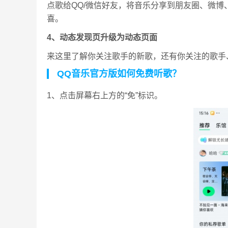
点歌给QQ/微信好友，将音乐分享到朋友圈、微
喜。
4、动态发现页升级为动态页面
来这里了解你关注歌手的新歌，还有你关注的歌手
QQ音乐官方版如何免费听歌？
1、点击屏幕右上方的“免”标识。