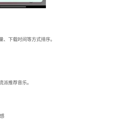
量、下载时间等方式排序。
流派推荐音乐。
围感