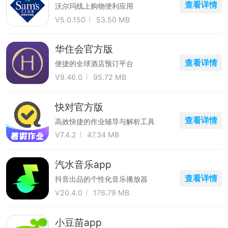
查看详情
沃尔玛线上购物便利应用
V5.0.150
53.50 MB
华住会官方版
查看详情
便捷的全球酒店预订平台
V9.46.0
95.72 MB
快对官方版
查看详情
高效快捷的作业辅导与解析工具
V7.4.2
47.34 MB
汽水音乐app
查看详情
抖音出品的个性化音乐播放器
V20.4.0
176.79 MB
小豆苗app