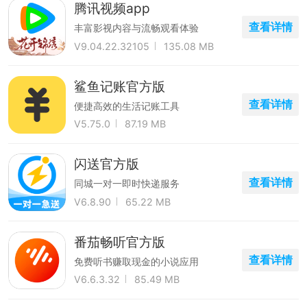
腾讯视频app
查看详情
丰富影视内容与流畅观看体验
V9.04.22.32105
135.08 MB
鲨鱼记账官方版
查看详情
便捷高效的生活记账工具
V5.75.0
87.19 MB
闪送官方版
查看详情
同城一对一即时快递服务
V6.8.90
65.22 MB
番茄畅听官方版
查看详情
免费听书赚取现金的小说应用
V6.6.3.32
85.49 MB