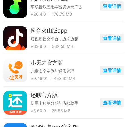
查看详情
车载音乐应用丰富资源无广告
V20.4.0
176.79 MB
抖音火山版app
查看详情
短视频社交平台，边刷边赚
V39.9.0
332.58 MB
小天才官方版
查看详情
儿童安全定位与通讯管理
V9.46.01
453.32 MB
还呗官方版
查看详情
信用卡账单分期与借款助手
V5.60.0
75.55 MB