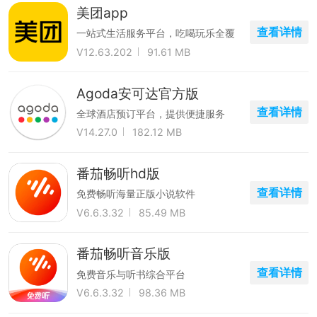
美团app
查看详情
一站式生活服务平台，吃喝玩乐全覆
盖
V12.63.202
91.61 MB
Agoda安可达官方版
查看详情
全球酒店预订平台，提供便捷服务
V14.27.0
182.12 MB
番茄畅听hd版
查看详情
免费畅听海量正版小说软件
V6.6.3.32
85.49 MB
番茄畅听音乐版
查看详情
免费音乐与听书综合平台
V6.6.3.32
98.36 MB