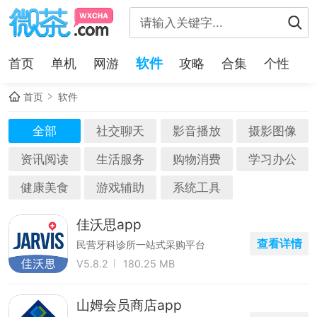
软件
首页
单机
网游
攻略
合集
个性
首页
软件
全部
社交聊天
影音播放
摄影图像
资讯阅读
生活服务
购物消费
学习办公
健康美食
游戏辅助
系统工具
佳沃思app
查看详情
民营牙科诊所一站式采购平台
V5.8.2
180.25 MB
山姆会员商店app