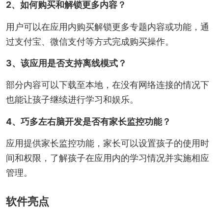
2、如何购买和解锁更多内容？
用户可以在应用内购买解锁更多专题内容或功能，通
过支付宝、微信支付等方式完成购买操作。
3、该应用是否支持离线模式？
部分内容可以下载至本地，在没有网络连接的情况下
也能让孩子继续进行学习和娱乐。
4、巧多左右脑开发是否有家长监控功能？
应用提供家长监控功能，家长可以设置孩子的使用时
间和权限，了解孩子在应用内的学习情况并实施相应
管理。
软件亮点