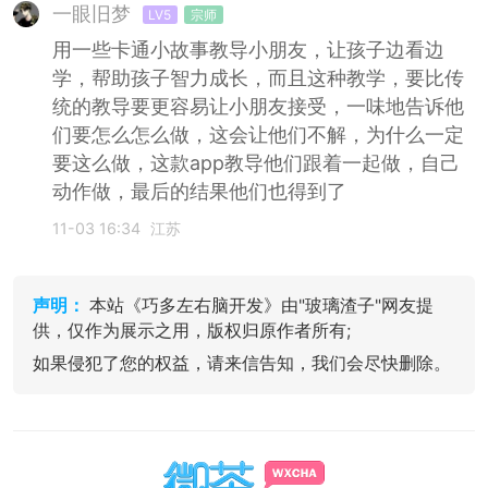
一眼旧梦
LV5
宗师
用一些卡通小故事教导小朋友，让孩子边看边
学，帮助孩子智力成长，而且这种教学，要比传
统的教导要更容易让小朋友接受，一味地告诉他
们要怎么怎么做，这会让他们不解，为什么一定
要这么做，这款app教导他们跟着一起做，自己
动作做，最后的结果他们也得到了
11-03 16:34
江苏
声明：
本站《巧多左右脑开发》由"玻璃渣子"网友提
供，仅作为展示之用，版权归原作者所有;
如果侵犯了您的权益，请来信告知，我们会尽快删除。