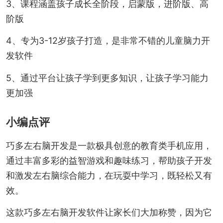
3、课程涵盖孩子成长全阶段，启蒙版，进阶版、高
阶版
4、专为3-12岁孩子打造，是非常不错的儿童脑力开
发软件
5、通过平台让孩子学到更多知识，让孩子学习能力
更加强
小编点评
巧多左右脑开发是一款极具创意的教育类手机应用，
通过丰富多彩的益智游戏和趣味练习，帮助孩子开发
和激发左右脑综合能力，在玩耍中学习，既轻松又有
效。
这款巧多左右脑开发软件让家长们大加称赞，因为它