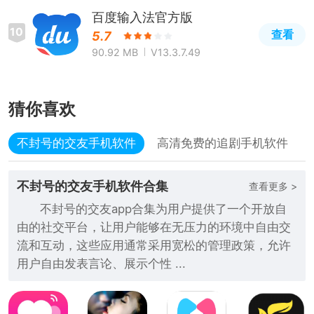
百度输入法官方版
10
查看
5.7
90.92 MB
V13.3.7.49
猜你喜欢
不封号的交友手机软件
高清免费的追剧手机软件
不封号的交友手机软件合集
查看更多 >
不封号的交友app合集为用户提供了一个开放自
由的社交平台，让用户能够在无压力的环境中自由交
流和互动，这些应用通常采用宽松的管理政策，允许
用户自由发表言论、展示个性 ...