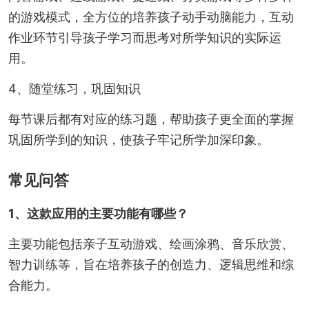
的游戏模式，全方位的培养孩子动手动脑能力，互动
作业环节引导孩子学习而思考对所学知识的实际运
用。
4、随堂练习，巩固知识
每节课后都有对应的练习题，帮助孩子更全面的掌握
巩固所学到的知识，使孩子牢记所学加深印象。
常见问答
1、这款应用的主要功能有哪些？
主要功能包括亲子互动游戏、绘画涂鸦、音乐欣赏、
智力训练等，旨在培养孩子的创造力、逻辑思维和综
合能力。