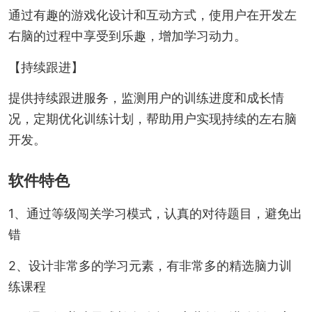
通过有趣的游戏化设计和互动方式，使用户在开发左
右脑的过程中享受到乐趣，增加学习动力。
【持续跟进】
提供持续跟进服务，监测用户的训练进度和成长情
况，定期优化训练计划，帮助用户实现持续的左右脑
开发。
软件特色
1、通过等级闯关学习模式，认真的对待题目，避免出
错
2、设计非常多的学习元素，有非常多的精选脑力训
练课程