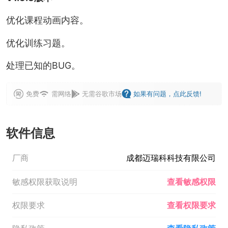
优化课程动画内容。
优化训练习题。
处理已知的BUG。
免费
需网络
无需谷歌市场
如果有问题，点此反馈!
软件信息
厂商
成都迈瑞科科技有限公司
敏感权限获取说明
查看敏感权限
权限要求
查看权限要求