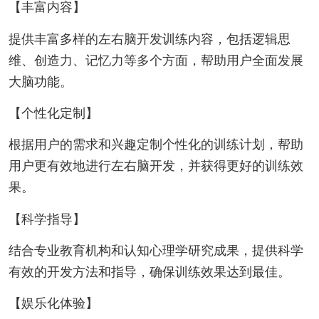
【丰富内容】
提供丰富多样的左右脑开发训练内容，包括逻辑思
维、创造力、记忆力等多个方面，帮助用户全面发展
大脑功能。
【个性化定制】
根据用户的需求和兴趣定制个性化的训练计划，帮助
用户更有效地进行左右脑开发，并获得更好的训练效
果。
【科学指导】
结合专业教育机构和认知心理学研究成果，提供科学
有效的开发方法和指导，确保训练效果达到最佳。
【娱乐化体验】