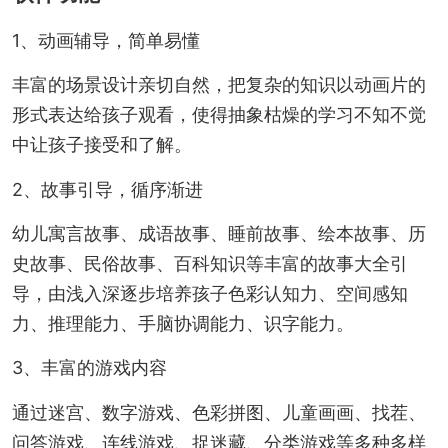
1、动画辅导，简单易懂
丰富的场景设计亲切自然，把复杂的知识以动画片的
形式表达给孩子观看，使得抽象枯燥的学习不知不觉
中让孩子接受和了解。
2、故事引导，循序渐进
幼儿寓言故事、成语故事、睡前故事、绘本故事、历
史故事、民俗故事、百科知识等丰富的故事大全引
导，由浅入深逐步培养孩子色彩认知力、空间感知
力、推理能力、手脑协调能力、识字能力。
3、丰富的游戏内容
通过迷宫、数字游戏、色彩拼图、儿童画画、找茬、
问答游戏、连线游戏、捉迷藏、分类游戏等多种多样