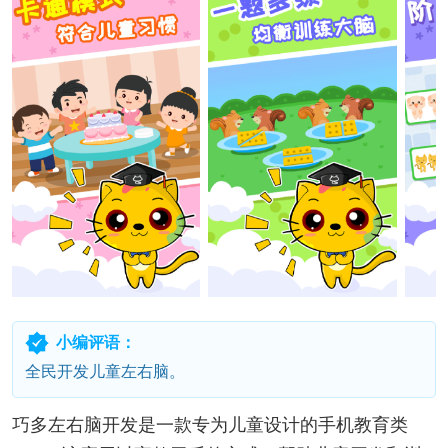
小编评语：
全民开发儿童左右脑。
巧多左右脑开发是一款专为儿童设计的手机教育类