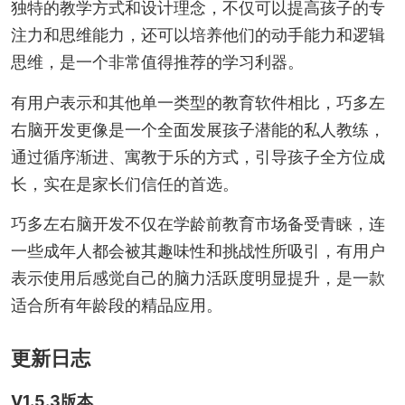
独特的教学方式和设计理念，不仅可以提高孩子的专
注力和思维能力，还可以培养他们的动手能力和逻辑
思维，是一个非常值得推荐的学习利器。
有用户表示和其他单一类型的教育软件相比，巧多左
右脑开发更像是一个全面发展孩子潜能的私人教练，
通过循序渐进、寓教于乐的方式，引导孩子全方位成
长，实在是家长们信任的首选。
巧多左右脑开发不仅在学龄前教育市场备受青睐，连
一些成年人都会被其趣味性和挑战性所吸引，有用户
表示使用后感觉自己的脑力活跃度明显提升，是一款
适合所有年龄段的精品应用。
更新日志
V1.5.3版本