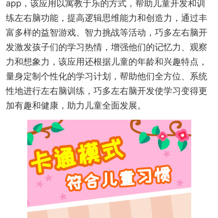
app，该应用以寓教于乐的方式，帮助儿童开发和训
练左右脑功能，提高逻辑思维能力和创造力，通过丰
富多样的益智游戏、智力挑战等活动，巧多左右脑开
发激发孩子们的学习热情，增强他们的记忆力、观察
力和想象力，该应用还根据儿童的年龄和兴趣特点，
量身定制个性化的学习计划，帮助他们全方位、系统
性地进行左右脑训练，巧多左右脑开发使学习变得更
加有趣和健康，助力儿童全面发展。