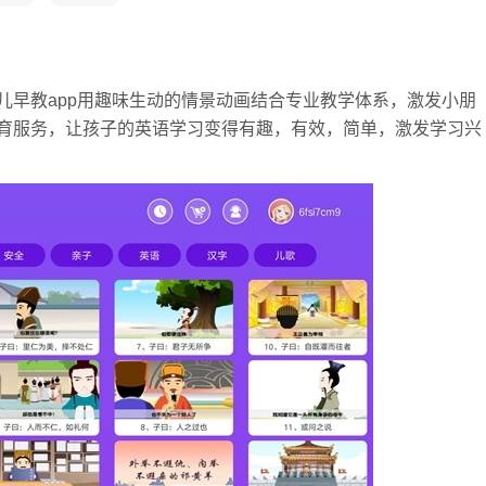
儿早教app用趣味生动的情景动画结合专业教学体系，激发小朋
育服务，让孩子的英语学习变得有趣，有效，简单，激发学习兴