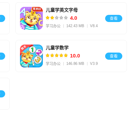
儿童学英文字母
4.0
看
查看
学习办公
142.43 MB
V8.4
儿童学数学
10.0
看
查看
学习办公
146.86 MB
V3.9
看