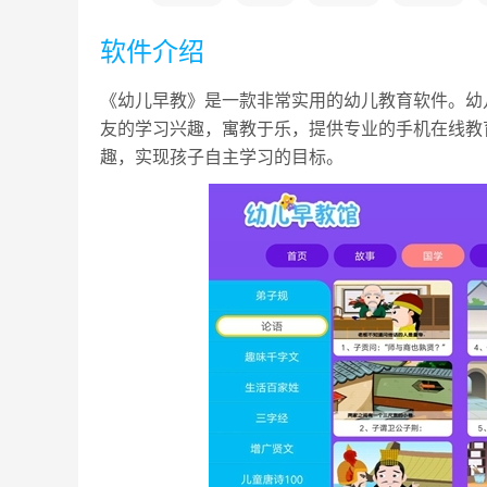
软件介绍
《幼儿早教》是一款非常实用的幼儿教育软件。幼
友的学习兴趣，寓教于乐，提供专业的手机在线教
趣，实现孩子自主学习的目标。