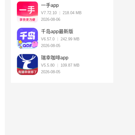
一手app
V7.72.10
218.04 MB
2026-08-06
千岛app最新版
V6.57.0
242.99 MB
2026-08-05
瑞幸咖啡app
V5.5.80
109.87 MB
2026-08-05