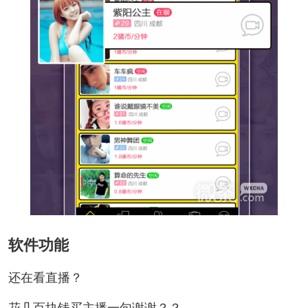
软件功能
还在看直播？
花几百块钱买主播一句谢谢？？