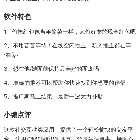
软件特色
1、偷抢红包像当年偷菜一样，来偷好友的现金红包吧
2、不用苦苦等待！在线空闲播主、新入播主都在等
你哦~
3、想在他/她面前保持最美好的面庞吗
4、准确的推荐可以帮助你快速找到你想要的伴侣
5、推广期马上结束，最后一波大力补贴
小编点评
这款社交互动类应用，提供了一个轻松愉快的交友平
台，让用户能够结识新朋友、分享生活趣事、畅聊心