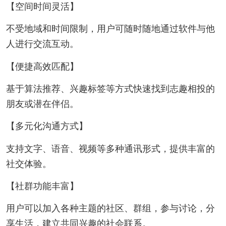
【空间时间灵活】
不受地域和时间限制，用户可随时随地通过软件与他
人进行交流互动。
【便捷高效匹配】
基于算法推荐、兴趣标签等方式快速找到志趣相投的
朋友或潜在伴侣。
【多元化沟通方式】
支持文字、语音、视频等多种通讯形式，提供丰富的
社交体验。
【社群功能丰富】
用户可以加入各种主题的社区、群组，参与讨论，分
享生活，建立共同兴趣的社会联系。