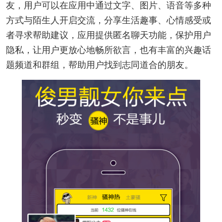
友，用户可以在应用中通过文字、图片、语音等多种
方式与陌生人开启交流，分享生活趣事、心情感受或
者寻求帮助建议，应用提供匿名聊天功能，保护用户
隐私，让用户更放心地畅所欲言，也有丰富的兴趣话
题频道和群组，帮助用户找到志同道合的朋友。