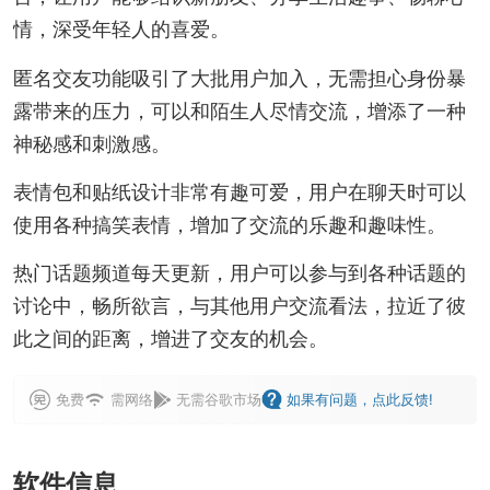
情，深受年轻人的喜爱。
匿名交友功能吸引了大批用户加入，无需担心身份暴
露带来的压力，可以和陌生人尽情交流，增添了一种
神秘感和刺激感。
表情包和贴纸设计非常有趣可爱，用户在聊天时可以
使用各种搞笑表情，增加了交流的乐趣和趣味性。
热门话题频道每天更新，用户可以参与到各种话题的
讨论中，畅所欲言，与其他用户交流看法，拉近了彼
此之间的距离，增进了交友的机会。
免费
需网络
无需谷歌市场
如果有问题，点此反馈!
软件信息