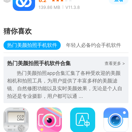
6.2
139.86 MB
V11.3.8
猜你喜欢
热门美颜拍照手机软件
年轻人必备约会手机软件
热门美颜拍照手机软件合集
查看更多 >
热门美颜拍照app合集汇集了各种受欢迎的美颜
相机和拍照工具，为用户提供了丰富多样的美颜滤
镜、自然修图功能以及实时美颜效果，无论是个人自
拍还是专业摄影，用户都可以通 ...