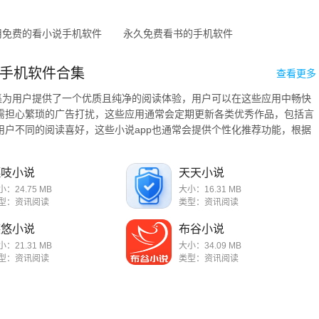
用免费的看小说手机软件
永久免费看书的手机软件
手机软件合集
查看更多
合集为用户提供了一个优质且纯净的阅读体验，用户可以在这些应用中畅快
需担心繁琐的广告打扰，这些应用通常会定期更新各类优秀作品，包括言
用户不同的阅读喜好，这些小说app也通常会提供个性化推荐功能，根据
..
嘎吱小说
天天小说
小：24.75 MB
大小：16.31 MB
型：资讯阅读
类型：资讯阅读
悠悠小说
布谷小说
小：21.31 MB
大小：34.09 MB
型：资讯阅读
类型：资讯阅读