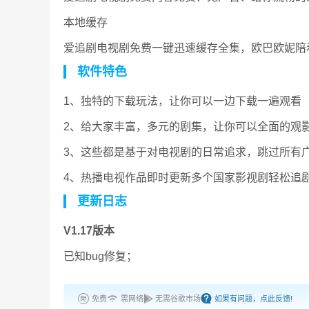
本地缓存
爱追剧电视剧免费一键迅速缓存全集，欧巴欧妮陪
软件特色
1、独特的下载玩法，让你可以一边下载一遍观看
2、给大家丰富，多元的剧集，让你可以全面的观
3、这些都是基于对电视剧的日常追求，跳过所有
4、热播电视作品即时更新多个国家影视剧轻松追
更新日志
V1.17版本
已知bug修复；
免费
需网络
无需谷歌市场
如果有问题，点此反馈!