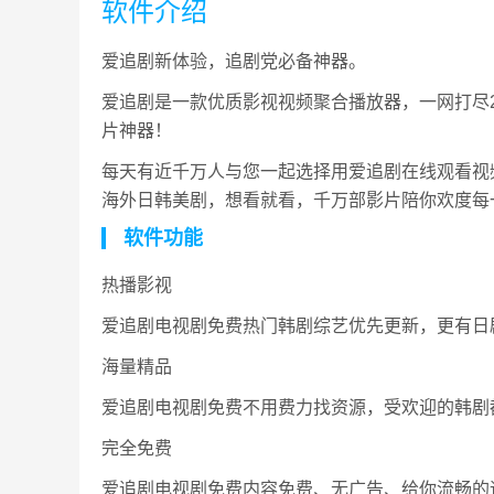
软件介绍
爱追剧新体验，追剧党必备神器。
爱追剧是一款优质影视视频聚合播放器，一网打尽2
片神器！
每天有近千万人与您一起选择用爱追剧在线观看视
海外日韩美剧，想看就看，千万部影片陪你欢度每
软件功能
热播影视
爱追剧电视剧免费热门韩剧综艺优先更新，更有日
海量精品
爱追剧电视剧免费不用费力找资源，受欢迎的韩剧
完全免费
爱追剧电视剧免费内容免费、无广告、给你流畅的