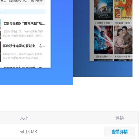
大小
详情
54.13 MB
查看详情