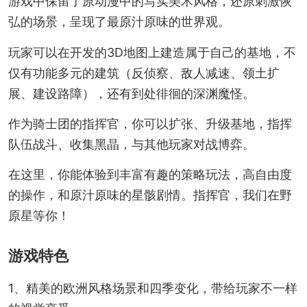
游戏中保留了原动漫中的写实美术风格，还原刺激恢
弘的场景，呈现了最原汁原味的世界观。
玩家可以在开发的3D地图上建造属于自己的基地，不
仅有功能多元的建筑（反侦察、敌人减速、领土扩
展、建设路障），还有到处徘徊的深渊魔怪。
作为骑士团的指挥官，你可以扩张、升级基地，指挥
队伍战斗、收集黑晶，与其他玩家对战博弈。
在这里，你能体验到丰富有趣的策略玩法，高自由度
的操作，和原汁原味的星骸剧情。指挥官，我们在野
原星等你！
游戏特色
1、精美的欧洲风格场景和四季变化，带给玩家不一样