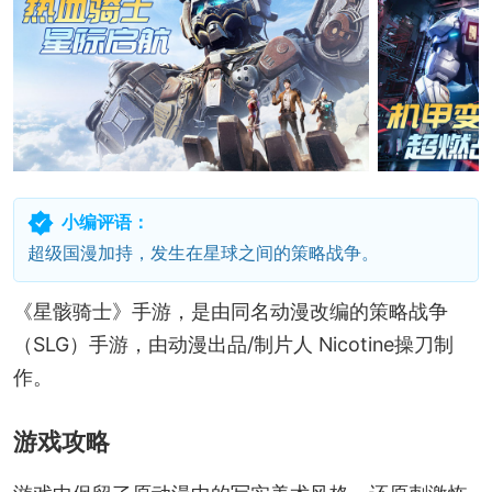
小编评语：
超级国漫加持，发生在星球之间的策略战争。
《星骸骑士》手游，是由同名动漫改编的策略战争
（SLG）手游，由动漫出品/制片人 Nicotine操刀制
作。
游戏攻略