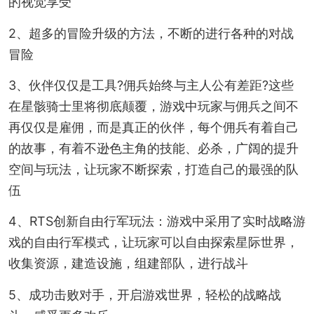
的视觉享受
2、超多的冒险升级的方法，不断的进行各种的对战
冒险
3、伙伴仅仅是工具?佣兵始终与主人公有差距?这些
在星骸骑士里将彻底颠覆，游戏中玩家与佣兵之间不
再仅仅是雇佣，而是真正的伙伴，每个佣兵有着自己
的故事，有着不逊色主角的技能、必杀，广阔的提升
空间与玩法，让玩家不断探索，打造自己的最强的队
伍
4、RTS创新自由行军玩法：游戏中采用了实时战略游
戏的自由行军模式，让玩家可以自由探索星际世界，
收集资源，建造设施，组建部队，进行战斗
5、成功击败对手，开启游戏世界，轻松的战略战