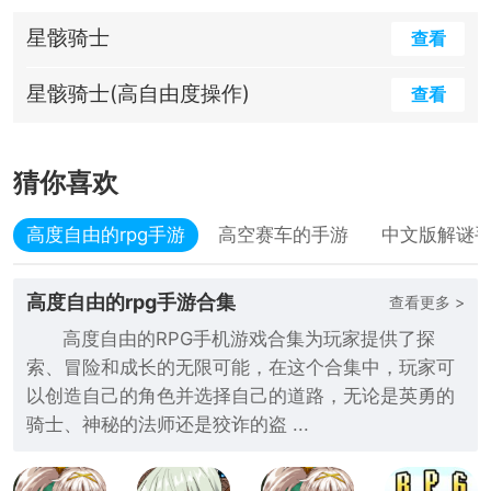
星骸骑士
查看
星骸骑士(高自由度操作)
查看
猜你喜欢
高度自由的rpg手游
高空赛车的手游
中文版解谜
高度自由的rpg手游合集
查看更多 >
高度自由的RPG手机游戏合集为玩家提供了探
索、冒险和成长的无限可能，在这个合集中，玩家可
以创造自己的角色并选择自己的道路，无论是英勇的
骑士、神秘的法师还是狡诈的盗 ...