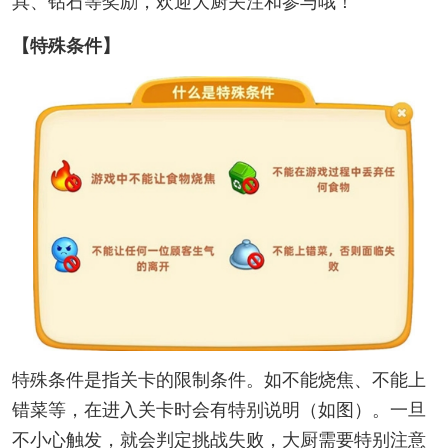
具、钻石等奖励，欢迎大厨关注和参与哦！
【特殊条件】
特殊条件是指关卡的限制条件。如不能烧焦、不能上
错菜等，在进入关卡时会有特别说明（如图）。一旦
不小心触发，就会判定挑战失败，大厨需要特别注意