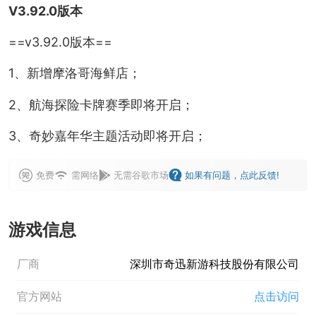
V3.92.0版本
==v3.92.0版本==
1、新增摩洛哥海鲜店；
2、航海探险卡牌赛季即将开启；
3、奇妙嘉年华主题活动即将开启；
免费
需网络
无需谷歌市场
如果有问题，点此反馈!
游戏信息
厂商
深圳市奇迅新游科技股份有限公司
官方网站
点击访问