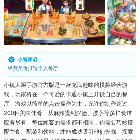
小编评语：
经营美食打造个人餐厅
小镇大厨手游官方版是一款充满趣味的模拟经营游
戏，玩家将在一个可爱的卡通小镇上开设自己的餐
厅。游戏以简单的点击操作为主，允许你制作超过
200种美味佳肴，从麻辣烫到汉堡、披萨等多样食谱
应有尽有。每位顾客的需求都不相同，你需要巧妙搭
配主食、配菜和饮料，才能成功吸引他们光临。探索