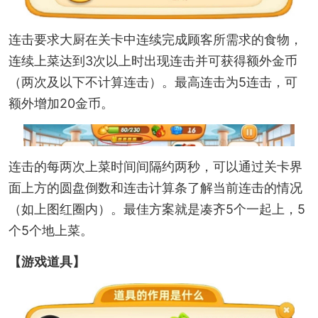
连击要求大厨在关卡中连续完成顾客所需求的食物，
连续上菜达到3次以上时出现连击并可获得额外金币
（两次及以下不计算连击）。最高连击为5连击，可
额外增加20金币。
连击的每两次上菜时间间隔约两秒，可以通过关卡界
面上方的圆盘倒数和连击计算条了解当前连击的情况
（如上图红圈内）。最佳方案就是凑齐5个一起上，5
个5个地上菜。
【游戏道具】