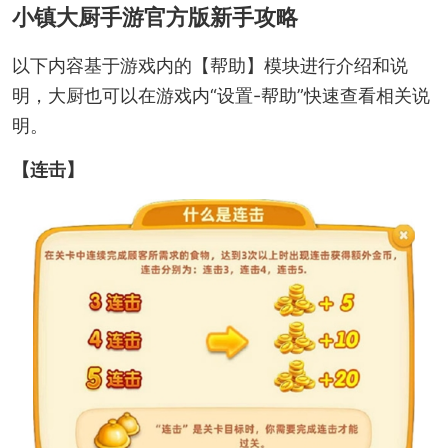
小镇大厨手游官方版新手攻略
以下内容基于游戏内的【帮助】模块进行介绍和说
明，大厨也可以在游戏内“设置-帮助”快速查看相关说
明。
【连击】