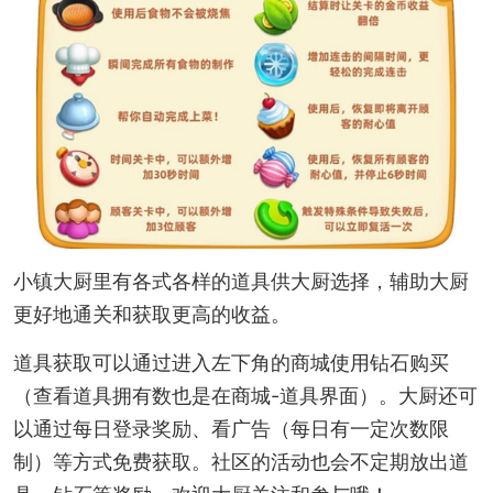
小镇大厨里有各式各样的道具供大厨选择，辅助大厨
更好地通关和获取更高的收益。
道具获取可以通过进入左下角的商城使用钻石购买
（查看道具拥有数也是在商城-道具界面）。大厨还可
以通过每日登录奖励、看广告（每日有一定次数限
制）等方式免费获取。社区的活动也会不定期放出道