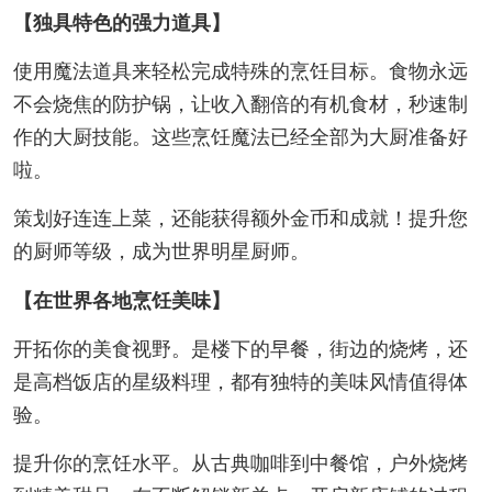
【独具特色的强力道具】
使用魔法道具来轻松完成特殊的烹饪目标。食物永远
不会烧焦的防护锅，让收入翻倍的有机食材，秒速制
作的大厨技能。这些烹饪魔法已经全部为大厨准备好
啦。
策划好连连上菜，还能获得额外金币和成就！提升您
的厨师等级，成为世界明星厨师。
【在世界各地烹饪美味】
开拓你的美食视野。是楼下的早餐，街边的烧烤，还
是高档饭店的星级料理，都有独特的美味风情值得体
验。
提升你的烹饪水平。从古典咖啡到中餐馆，户外烧烤