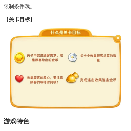
限制条件哦。
【关卡目标】
游戏特色