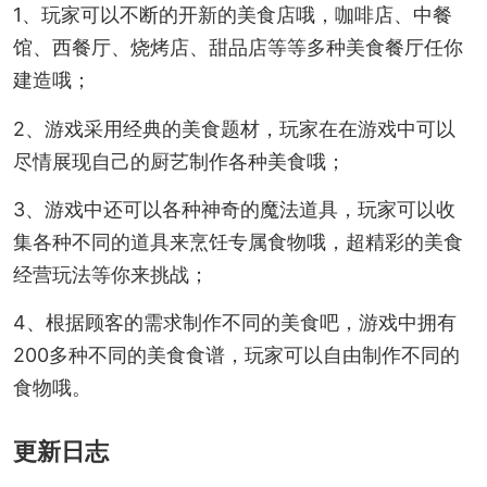
1、玩家可以不断的开新的美食店哦，咖啡店、中餐
馆、西餐厅、烧烤店、甜品店等等多种美食餐厅任你
建造哦；
2、游戏采用经典的美食题材，玩家在在游戏中可以
尽情展现自己的厨艺制作各种美食哦；
3、游戏中还可以各种神奇的魔法道具，玩家可以收
集各种不同的道具来烹饪专属食物哦，超精彩的美食
经营玩法等你来挑战；
4、根据顾客的需求制作不同的美食吧，游戏中拥有
200多种不同的美食食谱，玩家可以自由制作不同的
食物哦。
更新日志