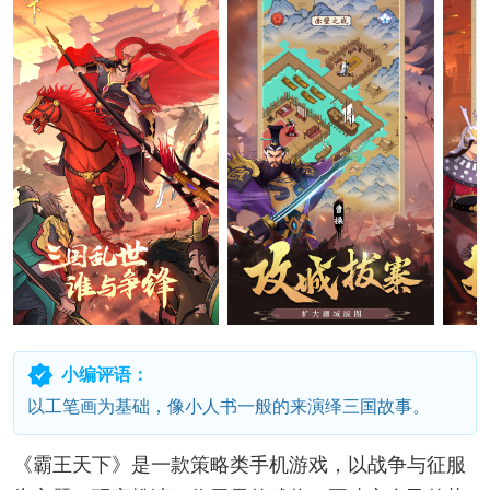
小编评语：
以工笔画为基础，像小人书一般的来演绎三国故事。
《霸王天下》是一款策略类手机游戏，以战争与征服