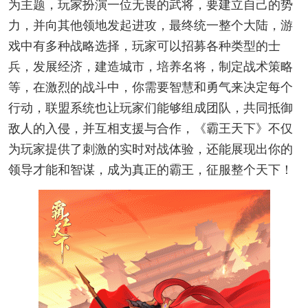
为主题，玩家扮演一位无畏的武将，要建立自己的势
力，并向其他领地发起进攻，最终统一整个大陆，游
戏中有多种战略选择，玩家可以招募各种类型的士
兵，发展经济，建造城市，培养名将，制定战术策略
等，在激烈的战斗中，你需要智慧和勇气来决定每个
行动，联盟系统也让玩家们能够组成团队，共同抵御
敌人的入侵，并互相支援与合作，《霸王天下》不仅
为玩家提供了刺激的实时对战体验，还能展现出你的
领导才能和智谋，成为真正的霸王，征服整个天下！