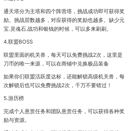
通天塔分为主塔和四个阵营塔，挑战成功即可获得奖
励。挑战层数越多，对应获得的奖励也越多。缺少元
宝.灵魂石.战功和银钱的时候，可以多来刷刷。
4.联盟BOSS
联盟里面的机关兽，每天可以免费挑战2次，这里是
刀币的唯一来源，可以在商铺中兑换极品装备
如果你们联盟活跃度达标，还能解锁高级机关兽，每
次解锁后也可以免费挑战2次，千万不要错过！
5.游历榜
完成个人悬赏任务和团队悬赏任务，可以获得各种奖
励与资源。