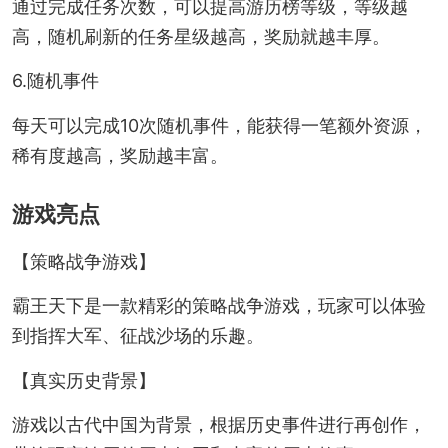
通过完成任务次数，可以提高游历榜等级，等级越
高，随机刷新的任务星级越高，奖励就越丰厚。
6.随机事件
每天可以完成10次随机事件，能获得一笔额外资源，
稀有度越高，奖励越丰富。
游戏亮点
【策略战争游戏】
霸王天下是一款精彩的策略战争游戏，玩家可以体验
到指挥大军、征战沙场的乐趣。
【真实历史背景】
游戏以古代中国为背景，根据历史事件进行再创作，