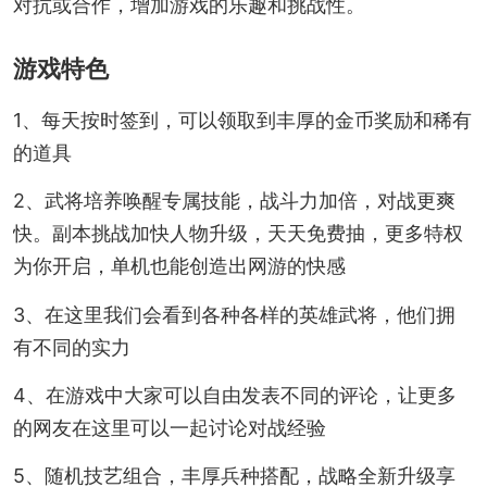
对抗或合作，增加游戏的乐趣和挑战性。
游戏特色
1、每天按时签到，可以领取到丰厚的金币奖励和稀有
的道具
2、武将培养唤醒专属技能，战斗力加倍，对战更爽
快。副本挑战加快人物升级，天天免费抽，更多特权
为你开启，单机也能创造出网游的快感
3、在这里我们会看到各种各样的英雄武将，他们拥
有不同的实力
4、在游戏中大家可以自由发表不同的评论，让更多
的网友在这里可以一起讨论对战经验
5、随机技艺组合，丰厚兵种搭配，战略全新升级享