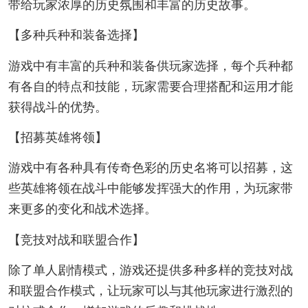
带给玩家浓厚的历史氛围和丰富的历史故事。
【多种兵种和装备选择】
游戏中有丰富的兵种和装备供玩家选择，每个兵种都
有各自的特点和技能，玩家需要合理搭配和运用才能
获得战斗的优势。
【招募英雄将领】
游戏中有各种具有传奇色彩的历史名将可以招募，这
些英雄将领在战斗中能够发挥强大的作用，为玩家带
来更多的变化和战术选择。
【竞技对战和联盟合作】
除了单人剧情模式，游戏还提供多种多样的竞技对战
和联盟合作模式，让玩家可以与其他玩家进行激烈的