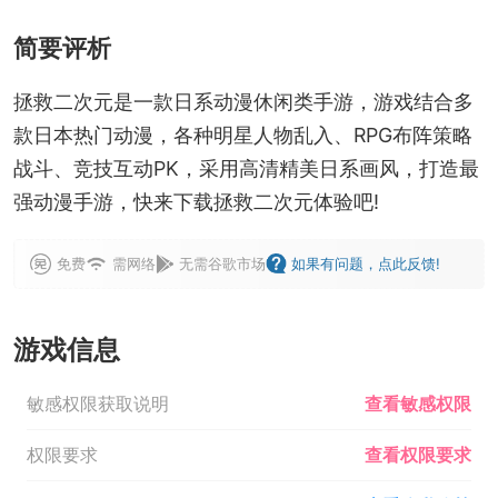
简要评析
拯救二次元是一款日系动漫休闲类手游，游戏结合多
款日本热门动漫，各种明星人物乱入、RPG布阵策略
战斗、竞技互动PK，采用高清精美日系画风，打造最
强动漫手游，快来下载拯救二次元体验吧!
免费
需网络
无需谷歌市场
如果有问题，点此反馈!
游戏信息
敏感权限获取说明
查看敏感权限
权限要求
查看权限要求