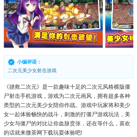
小编评语：
二次元美少女射击游戏
《拯救二次元》是一款趣味十足的二次元风格横版僵
尸射击手机游戏，游戏为二次元画风，拥有超多各种
类型的二次元美少女陪你作战。游戏中玩家将和美少
女一起体验畅快的战斗，刺激的打僵尸游戏玩法，美
少女与僵尸的对比让你血脉贲张，还在等什么，喜欢
的话就来微茶网下载玩耍体验吧!