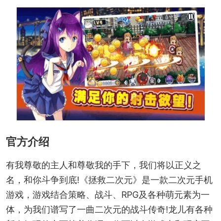
官方介绍
有我尊敬的主人和尊敬我的手下，我们将以正义之
名，和你斗争到底!《拯救二次元》是一款二次元手机
游戏，游戏结合策略、战斗、RPG及各种萌元素为一
体，为我们谱写了一曲二次元的战斗传奇!龙儿有各种