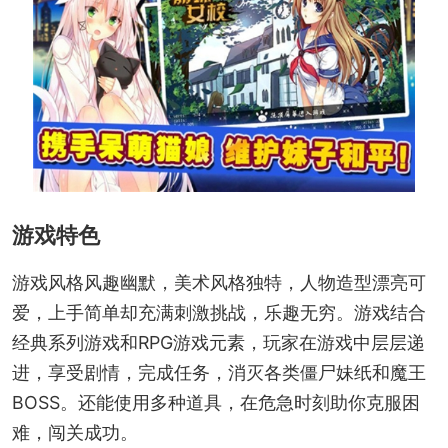
游戏特色
游戏风格风趣幽默，美术风格独特，人物造型漂亮可
爱，上手简单却充满刺激挑战，乐趣无穷。游戏结合
经典系列游戏和RPG游戏元素，玩家在游戏中层层递
进，享受剧情，完成任务，消灭各类僵尸妹纸和魔王
BOSS。还能使用多种道具，在危急时刻助你克服困
难，闯关成功。