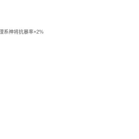
理系神将抗暴率+2%