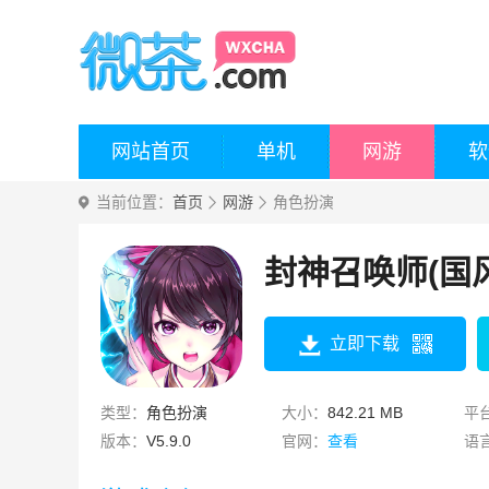
网站首页
单机
网游
软
当前位置：
首页
网游
角色扮演
封神召唤师(国
立即下载
类型：
角色扮演
大小：
842.21 MB
平
版本：
V5.9.0
官网：
查看
语