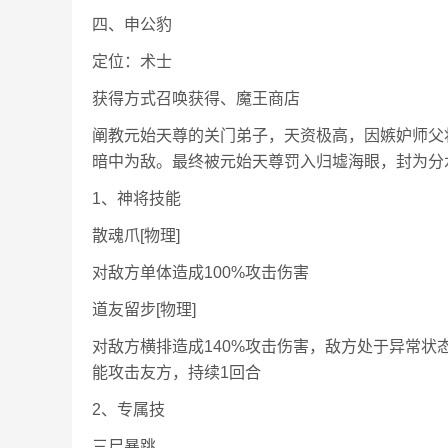
四、申公豹
定位：术士
获得方式召唤获得、魔王商店
阐教元始天尊的关门弟子，天资极高，因嫉妒师父
暗中为敌。最终被元始天尊罚入归墟海眼，封为分
1、神将技能
散魂爪[物理]
对敌方单体造成100%攻击伤害
道友留步[物理]
对敌方横排造成140%攻击伤害，敌方处于异常状
能攻击友方，持续1回合
2、专属技
三尸暴跳