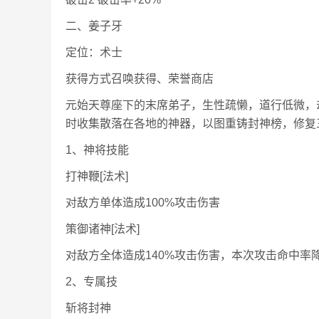
二、姜子牙
定位：术士
获得方式召唤获得、荣誉商店
元始天尊座下的末席弟子，生性疏懒，道行低微，
时收集散落在各地的神器，以图重铸封神榜，修复
1、神将技能
打神鞭[法术]
对敌方单体造成100%攻击伤害
策御诸神[法术]
对敌方全体造成140%攻击伤害，本次攻击命中率降
2、专属技
斩将封神