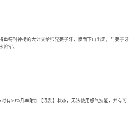
将重铸封神榜的大计交给师兄姜子牙，愤而下山出走，与姜子牙
水将军。
态时有50%几率附加【混乱】状态，无法使用怒气技能，并有可