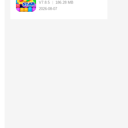
V7.8.5
186.28 MB
2026-08-07