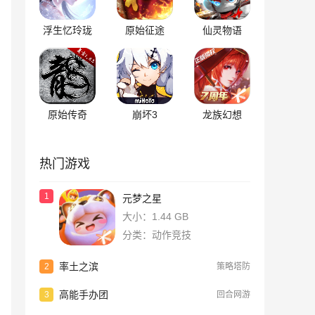
浮生忆玲珑
原始征途
仙灵物语
原始传奇
崩坏3
龙族幻想
热门游戏
1
元梦之星
大小：1.44 GB
分类：动作竞技
率土之滨
2
策略塔防
高能手办团
3
回合网游