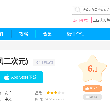
热门搜索：
三国志幻想
件
攻略
合集
微信个性
风二次元)
动作卡牌游戏
6
.1
App Store下载
6327
台：
安卓
星级：
3673
言：
中文
时间：
2023-06-30