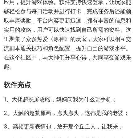
应用，提升游戏体验。软件支持快速登录，让玩家能
够轻松参与每日活动并进行打卡，完成任务后还能领
取丰厚奖励。平台内容更新迅速，拥有丰富的信息和
实用的攻略，用户可以快速找到自己所需的资料。这
里聚集了众多热爱《原神》的玩家，大家可以相互交
流副本通关技巧和角色配置，提升自己的游戏水平。
在这个社区中，与大神们分享心得，共同享受游戏乐
趣。
软件亮点
1、大佬超长屏攻略，妈妈问我为什么玩手机；
2、大触的超赞原画，点头点头，这都是我的老婆；
3、高频更新表情包，放开那个丘丘人，让我来；