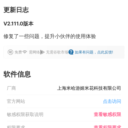
更新日志
V2.111.0版本
修复了一些问题，提升小伙伴的使用体验
免费
需网络
无需谷歌市场
如果有问题，点此反馈!
软件信息
厂商
上海米哈游姬米花科技有限公司
官方网站
点击访问
敏感权限获取说明
查看敏感权限
权限要求
查看权限要求