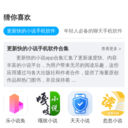
猜你喜欢
更新快的小说手机软件
年轻人必备的聊天手机软件
更新快的小说手机软件合集
查看更多 >
更新快的小说app合集汇集了更新速度快、内容
丰富的小说平台，为用户带来无尽的阅读乐趣，这些
应用通过与各大出版社和作者合作，提供了海量原创
作品和热门图书，并且保持着 ...
乐小说免
嘎吱小说
天天小说
忽忽小说
费小说