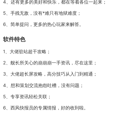
4、还有更多的美好和快乐，都在等着各位一起来；
5、手残无敌，没有*难只有地狱难度；
6、简单提问，更多的热心玩家来解答。
软件特色
1、大佬驻站超干攻略；
2、舰长所关心的崩崩崩一手资讯，尽在这里；
3、大佬超长屏攻略，高分技巧从入门到精通；
4、想和策划交流抱怨吐槽，没有问题；
5、专享资讯轻松关联；
6、西风快报员的专属情报，好的收到啦。