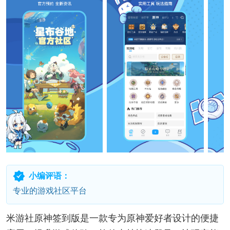
小编评语：
专业的游戏社区平台
米游社原神签到版是一款专为原神爱好者设计的便捷