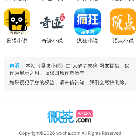
费小说
夜猫小说
奇迹小说
疯狂小说
顶点小说
声明：
本站《嘎吱小说》由"人醉梦未碎"网友提供，仅
作为展示之用，版权归原作者所有;
如果侵犯了您的权益，请来信告知，我们会尽快删除。
Copyright©2026 wxcha.com All Rights Reserved