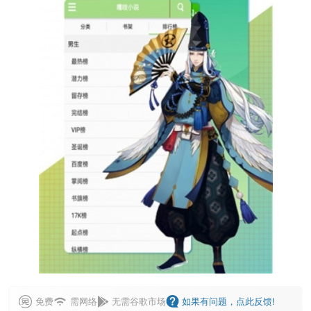
免费
需网络
无需谷歌市场
如果有问题，点此反馈!