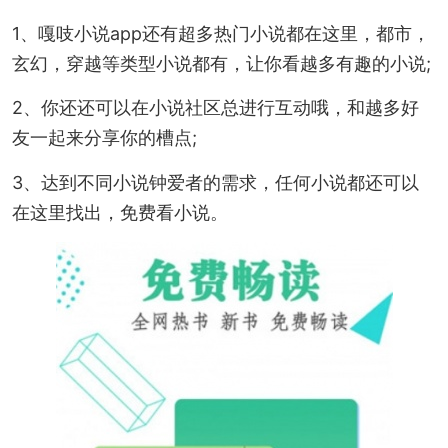
1、嘎吱小说app还有超多热门小说都在这里，都市，
玄幻，穿越等类型小说都有，让你看越多有趣的小说;
2、你还还可以在小说社区总进行互动哦，和越多好
友一起来分享你的槽点;
3、达到不同小说钟爱者的需求，任何小说都还可以
在这里找出，免费看小说。