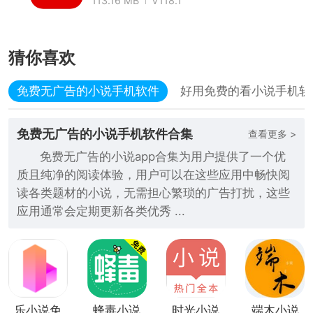
113.16 MB
V118.1
猜你喜欢
免费无广告的小说手机软件
好用免费的看小说手机软
免费无广告的小说手机软件合集
查看更多 >
免费无广告的小说app合集为用户提供了一个优
质且纯净的阅读体验，用户可以在这些应用中畅快阅
读各类题材的小说，无需担心繁琐的广告打扰，这些
应用通常会定期更新各类优秀 ...
乐小说免
蜂毒小说
时光小说
端木小说