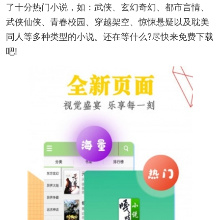
了十分热门小说，如：武侠、玄幻奇幻、都市言情、
武侠仙侠、青春校园、穿越架空、惊悚悬疑以及耽美
同人等多种类型的小说。还在等什么?尽快来免费下载
吧!