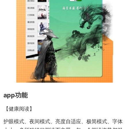
app功能
【健康阅读】
护眼模式、夜间模式、亮度自适应、极简模式、字体