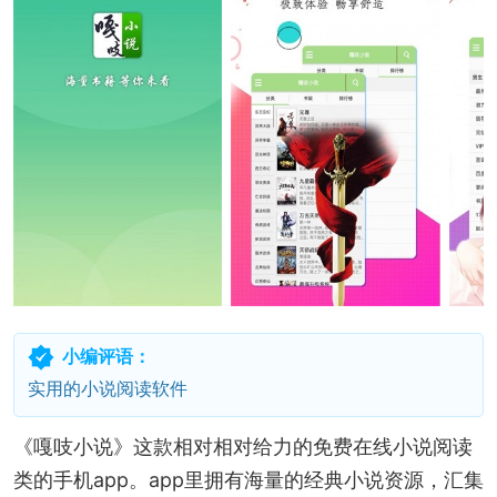
小编评语：
实用的小说阅读软件
《嘎吱小说》这款相对相对给力的免费在线小说阅读
类的手机app。app里拥有海量的经典小说资源，汇集