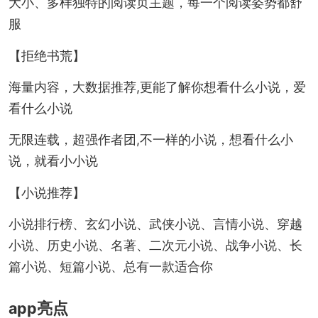
大小、多样独特的阅读页主题，每一个阅读姿势都舒
服
【拒绝书荒】
海量内容，大数据推荐,更能了解你想看什么小说，爱
看什么小说
无限连载，超强作者团,不一样的小说，想看什么小
说，就看小小说
【小说推荐】
小说排行榜、玄幻小说、武侠小说、言情小说、穿越
小说、历史小说、名著、二次元小说、战争小说、长
篇小说、短篇小说、总有一款适合你
app亮点