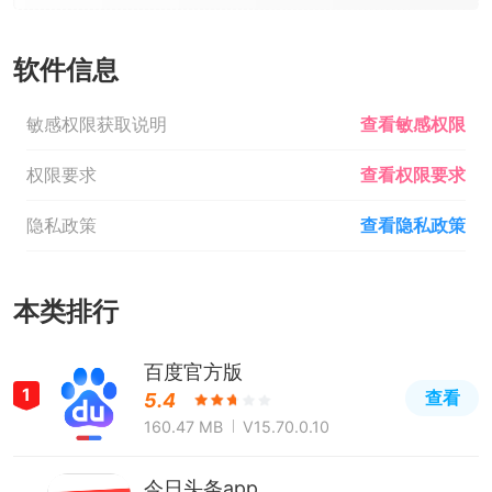
软件信息
敏感权限获取说明
查看敏感权限
权限要求
查看权限要求
隐私政策
查看隐私政策
本类排行
百度官方版
1
查看
5.4
160.47 MB
V15.70.0.10
今日头条app