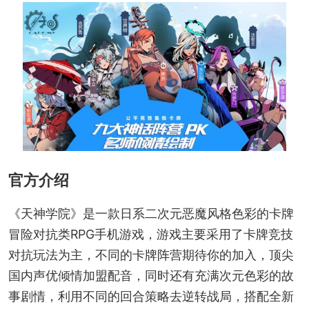
官方介绍
《天神学院》是一款日系二次元恶魔风格色彩的卡牌
冒险对抗类RPG手机游戏，游戏主要采用了卡牌竞技
对抗玩法为主，不同的卡牌阵营期待你的加入，顶尖
国内声优倾情加盟配音，同时还有充满次元色彩的故
事剧情，利用不同的回合策略去逆转战局，搭配全新