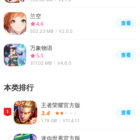
兰空
查看
4.6
502.23 MB
V2.0.5
万象物语
查看
5.5
311.02 MB
V4.6.0
本类排行
王者荣耀官方版
1
查看
3.4
1.79 GB
V11.4.1.1
迷你世界官方版