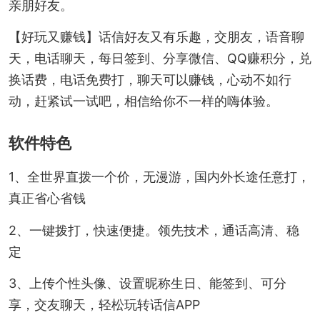
亲朋好友。
【好玩又赚钱】话信好友又有乐趣，交朋友，语音聊
天，电话聊天，每日签到、分享微信、QQ赚积分，兑
换话费，电话免费打，聊天可以赚钱，心动不如行
动，赶紧试一试吧，相信给你不一样的嗨体验。
软件特色
1、全世界直拨一个价，无漫游，国内外长途任意打，
真正省心省钱
2、一键拨打，快速便捷。领先技术，通话高清、稳
定
3、上传个性头像、设置昵称生日、能签到、可分
享，交友聊天，轻松玩转话信APP