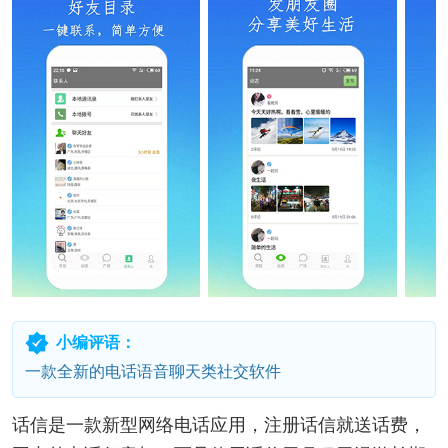
小编评语：
一款全新的电话语音聊天类社交软件
话信是一款新型网络电话应用，注册话信就送话费，