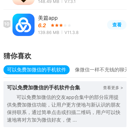
148.49 MB
V7.3.1
美篇app
10
查看
6.2
139.86 MB
V11.3.8
猜你喜欢
可以免费加微信的手机软件
像微信一样不充钱的聊天
可以免费加微信的手机软件合集
查看更多 >
可以免费加微信的交友app合集中的部分应用提
供免费加微信功能，让用户更方便地与新认识的朋友
保持联系，通过简单点击或扫描二维码，用户可以快
速地将对方加为微信好友，便 ...