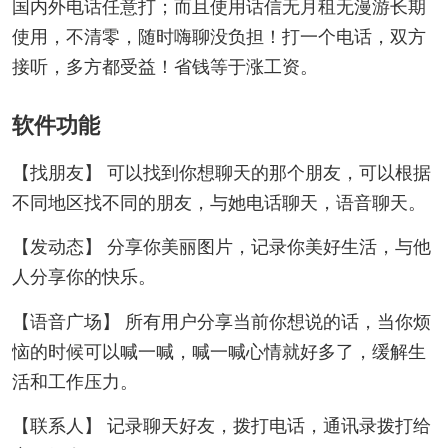
国内外电话任意打；而且使用话信无月租无漫游长期
使用，不清零，随时嗨聊没负担！打一个电话，双方
接听，多方都受益！省钱等于涨工资。
软件功能
【找朋友】 可以找到你想聊天的那个朋友，可以根据
不同地区找不同的朋友，与她电话聊天，语音聊天。
【发动态】 分享你美丽图片，记录你美好生活，与他
人分享你的快乐。
【语音广场】 所有用户分享当前你想说的话，当你烦
恼的时候可以喊一喊，喊一喊心情就好多了，缓解生
活和工作压力。
【联系人】 记录聊天好友，拨打电话，通讯录拨打给