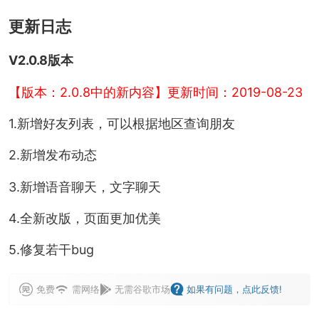
更新日志
V2.0.8版本
【版本：2.0.8中的新内容】更新时间：2019-08-23
1.新增好友列表，可以根据地区查询朋友
2.新增发布动态
3.新增语音聊天，文字聊天
4.全新改版，页面更加优美
5.修复若干bug
免费
需网络
无需谷歌市场
如果有问题，点此反馈!