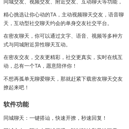
同城交友、视频交友、附近交友、互动聊天等功能，
精心挑选让你心动的TA，主动视频聊天交友，语音聊
天，互动型社交聊天约会的单身交友社交平台。
在密友聊天，你可以通过文字、语音、视频等多种方
式与同城附近异性聊天互动。
在密友交友，交友更精彩，社交更真实，实时在线互
动，总有一个TA，愿意陪伴你！
不想再孤单无聊爱聊天，那就赶紧下载密友聊天交友
撩起来吧！
软件功能
同城聊天：一键搭讪，快速开撩，秒速回复！