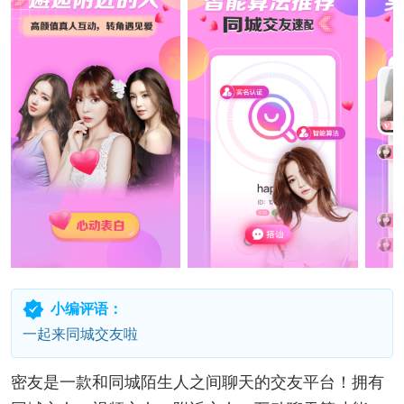
小编评语：
一起来同城交友啦
密友是一款和同城陌生人之间聊天的交友平台！拥有