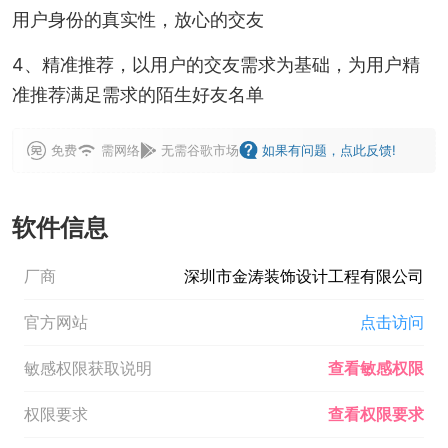
用户身份的真实性，放心的交友
4、精准推荐，以用户的交友需求为基础，为用户精
准推荐满足需求的陌生好友名单
免费
需网络
无需谷歌市场
如果有问题，点此反馈!
软件信息
厂商
深圳市金涛装饰设计工程有限公司
官方网站
点击访问
敏感权限获取说明
查看敏感权限
权限要求
查看权限要求