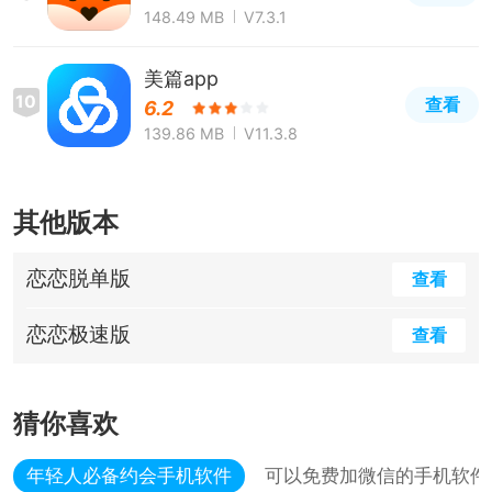
148.49 MB
V7.3.1
美篇app
10
查看
6.2
139.86 MB
V11.3.8
其他版本
恋恋脱单版
查看
恋恋极速版
查看
猜你喜欢
年轻人必备约会手机软件
可以免费加微信的手机软件