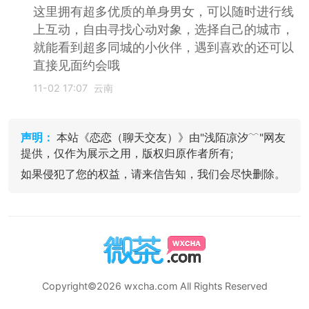
这里拥有超多优质的单身男女，可以随时进行线
上互动，自由寻找心动对象，选择自己的城市，
就能看到超多同城的小伙伴，遇到喜欢的还可以
直接见面约会哦
11-02 17:07
云南
声明：
本站《恋恋（聊天交友）》由"浅陌凉汐﹋"网友
提供，仅作为展示之用，版权归原作者所有;
如果侵犯了您的权益，请来信告知，我们会尽快删除。
Copyright©2026 wxcha.com All Rights Reserved