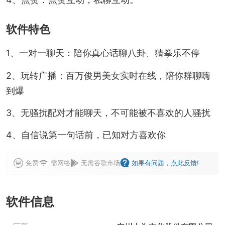
软件特色
1、一对一聊天：陪你真心话聊八卦、猜拳乐不停
2、玩转广播：百万俊男美女实时在线，陪你群聊嗨
到爆
3、无骚扰配对才能聊天，不可能被不喜欢的人骚扰
4、自信说第一句话前，已知对方喜欢你
免费
需网络
无需谷歌市场
如果有问题，点此反馈!
软件信息