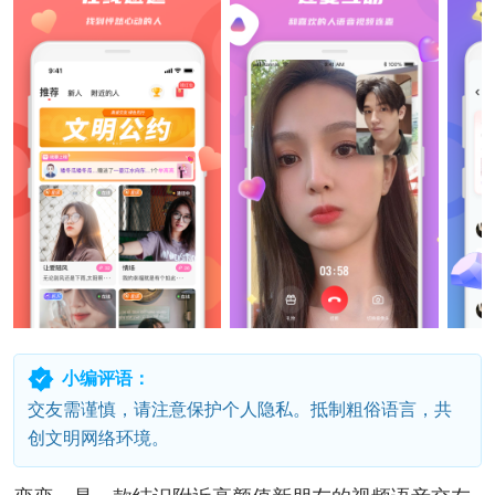
小编评语：
交友需谨慎，请注意保护个人隐私。抵制粗俗语言，共
创文明网络环境。