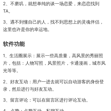
2、不磨叽，就想单纯的谈一场恋爱，来恋恋找到
TA。
3、遇不到懂自己的人，找不到思想上的灵魂伴侣，
这里也许是你的幸运地。
软件功能
1、生活圈展示：展示一些高质量，高风景的秀丽照
片，包括：人物写照，风景照片，卡通漫画，城市风
光等等。
2、好友互动：用户一进去就可以自动游客的身份登
录，然后进行与好友互动。
3、留言评论：可以在留言区进行评论互动。
4、点赞：点赞互动，私聊互动。