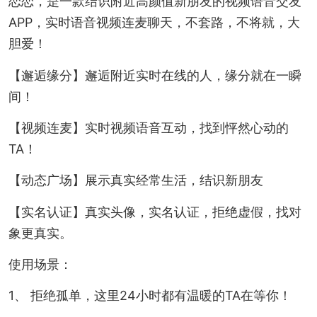
恋恋，是一款结识附近高颜值新朋友的视频语音交友
APP，实时语音视频连麦聊天，不套路，不将就，大
胆爱！
【邂逅缘分】邂逅附近实时在线的人，缘分就在一瞬
间！
【视频连麦】实时视频语音互动，找到怦然心动的
TA！
【动态广场】展示真实经常生活，结识新朋友
【实名认证】真实头像，实名认证，拒绝虚假，找对
象更真实。
使用场景：
1、 拒绝孤单，这里24小时都有温暖的TA在等你！