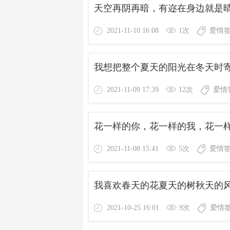
天空再阴再暗，有迩在身边就是
2021-11-10 16:08
1次
爱情
我想把整个夏天的阳光在冬天时
2021-11-09 17:39
12次
爱情
花一样的你，花一样的我，花一
2021-11-08 15:41
5次
爱情
我喜欢春天的花夏天的树秋天的
2021-10-25 16:01
9次
爱情