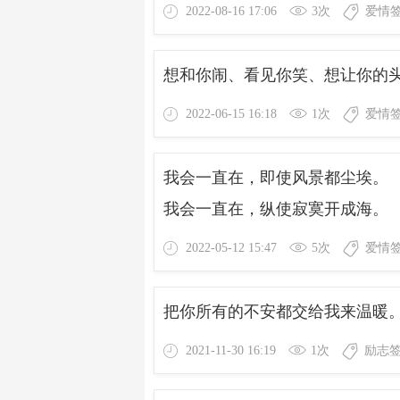
2022-08-16 17:06
3次
爱情
想和你闹、看见你笑、想让你的
2022-06-15 16:18
1次
爱情
我会一直在，即使风景都尘埃。
我会一直在，纵使寂寞开成海。
2022-05-12 15:47
5次
爱情
把你所有的不安都交给我来温暖
2021-11-30 16:19
1次
励志