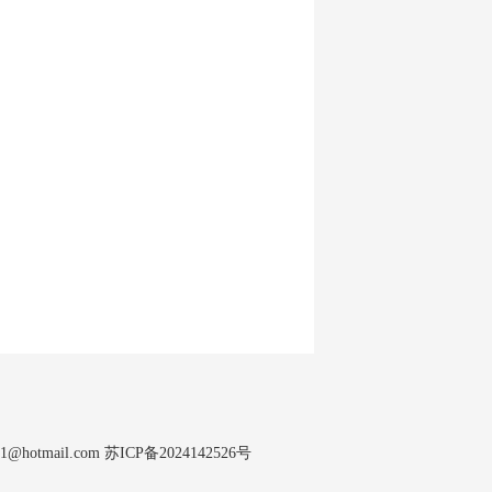
tmail.com
苏ICP备2024142526号