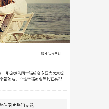
您可以分享到：
情。那么微茶网幸福签名专区为大家提
Q幸福签名、个性幸福签名等其它类型
微信图片热门专题