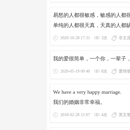
易怒的人都很敏感，敏感的人都
单纯的人都很天真，天真的人都
2020-10-28 17:31
3次
非主
我的爱很简单，一个你，一辈子
2020-05-19 09:40
8次
爱情
We have a very happy marriage.
我们的婚姻非常幸福。
2018-02-28 15:07
4次
英文