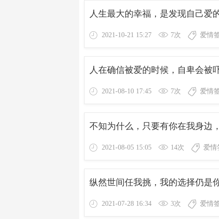
人生最大的幸福，是发现自己爱
2021-10-21 15:27
7次
爱情
人在确信被爱的时候，自卑会被
2021-08-10 17:45
7次
爱情
不知为什么，只要有你在我身边
2021-08-05 15:05
14次
爱情
纵然世间任我挑，我的选择仍是
2021-07-28 16:34
3次
爱情