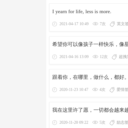
I yearn for life, less is more.
2021-04-17 10:49
7次
英文
希望你可以像孩子一样快乐，像
2021-04-16 13:09
12次
超拽
跟着你，在哪里，做什么，都好
2020-11-23 10:47
4次
爱情
我在这里许了愿，一切都会越来
2020-11-20 09:22
5次
励志