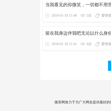
当我看见的你微笑，一切都不用
2018-01-18 15:48
5次
爱情
留在我身边伴我吧无论以什么身
2018-01-18 15:41
4次
爱情
微茶网致力于为广大网友提供最好的