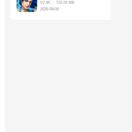
V2.90
725.05 MB
2026-08-06