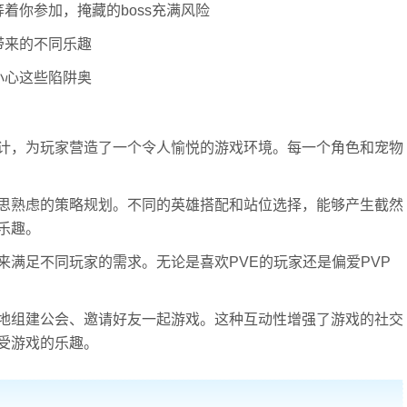
着你参加，掩藏的boss充满风险
带来的不同乐趣
小心这些陷阱奥
计，为玩家营造了一个令人愉悦的游戏环境。每一个角色和宠物
思熟虑的策略规划。不同的英雄搭配和站位选择，能够产生截然
乐趣。
满足不同玩家的需求。无论是喜欢PVE的玩家还是偏爱PVP
地组建公会、邀请好友一起游戏。这种互动性增强了游戏的社交
受游戏的乐趣。