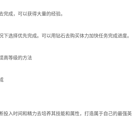
去完成，可以获得大量的经验。
况下选择优先完成。可以用钻石去购买体力加快任务完成进度。
提高等级的方法
成
断投入时间和精力去培养其技能和属性，打造属于自己的最强英