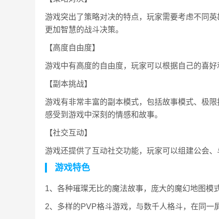
游戏突出了策略对决的特点，玩家需要考虑不同英
更加智慧的战斗决策。
【高度自由度】
游戏中有高度的自由度，玩家可以根据自己的喜好
【副本挑战】
游戏有非常丰富的副本模式，包括故事模式、极限
感受到游戏中深刻的情感和故事。
【社交互动】
游戏还提供了互动社交功能，玩家可以组建公会、
游戏特色
1、各种璀璨无比的魔法故事，庞大的魔幻地图模
2、多样的PVP格斗游戏，与数千人格斗，在同一