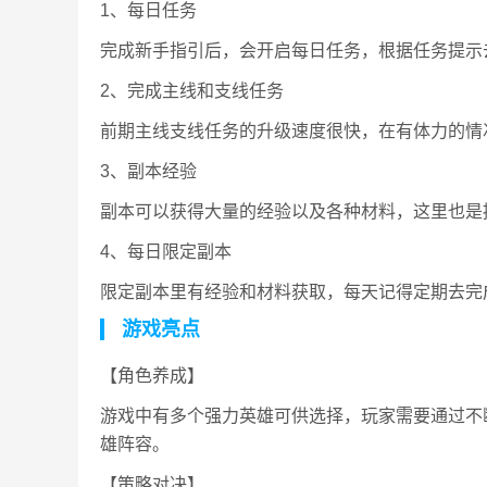
1、每日任务
完成新手指引后，会开启每日任务，根据任务提示
2、完成主线和支线任务
前期主线支线任务的升级速度很快，在有体力的情
3、副本经验
副本可以获得大量的经验以及各种材料，这里也是
4、每日限定副本
限定副本里有经验和材料获取，每天记得定期去完
游戏亮点
【角色养成】
游戏中有多个强力英雄可供选择，玩家需要通过不
雄阵容。
【策略对决】