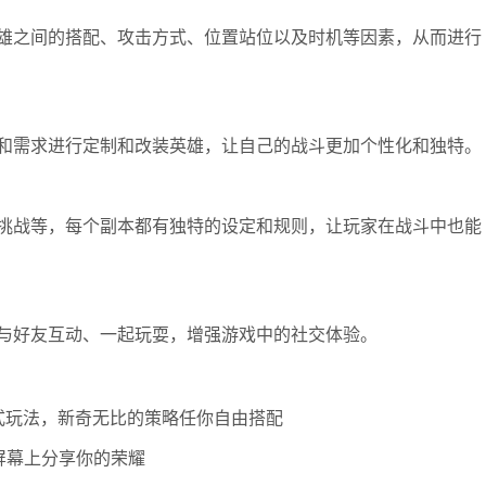
雄之间的搭配、攻击方式、位置站位以及时机等因素，从而进行
和需求进行定制和改装英雄，让自己的战斗更加个性化和独特。
挑战等，每个副本都有独特的设定和规则，让玩家在战斗中也能
与好友互动、一起玩耍，增强游戏中的社交体验。
式玩法，新奇无比的策略任你自由搭配
屏幕上分享你的荣耀