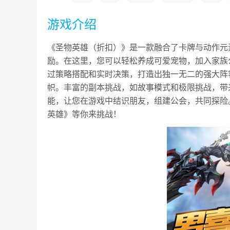
游戏介绍
《圣物英雄（折扣）》是一款融合了卡牌与动作元素的
励。在这里，您可以轻松养成可爱宠物，加入家族
过策略搭配和实时决策，打造出独一无二的强大阵
帜。丰富的副本挑战，如故事模式和极限挑战，带
能，让您在游戏中结识朋友，组建公会，共同探险
英雄》等你来挑战！