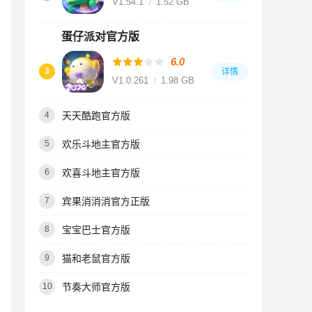
V1.54.1
1.52 GB
蛋仔派对官方版
6.0
3
详情
V1.0.261
1.98 GB
天天酷跑官方版
4
欢乐斗地主官方版
5
欢喜斗地主官方版
6
宾果消消消官方正版
7
宝宝巴士官方版
8
猫和老鼠官方版
9
节奏大师官方版
10