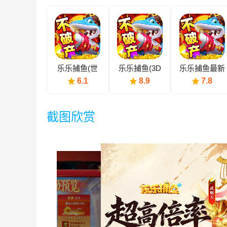
乐乐捕鱼(世
乐乐捕鱼(3D
乐乐捕鱼最新
界神兽)
真人捕鱼)
版
6.1
8.9
7.8
截图欣赏