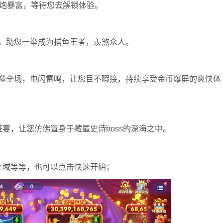
一炮暴富，等待您去解锁体验。
，助您一举成为捕鱼王者，羡煞众人。
噬全场，电闪雷鸣，让您目不暇接，持续享受金币爆屏的爽快体
盛宴，让您仿佛置身于藏匿史诗boss的深海之中。
之域等等，也可以点击快速开始；