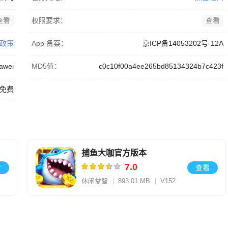
查看
权限要求：
查看
政策
App 备案：
京ICP备14053202号-12A
awei
MD5值：
c0c10f00a4ee265bd85134324b7c423f
免费
捕鱼大咖官方版本
7.0
看
查看
休闲益智
893.01 MB
V152