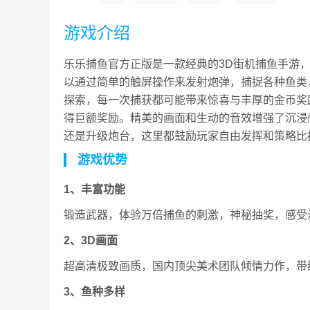
游戏介绍
乐乐捕鱼官方正版是一款经典的3D街机捕鱼手游
以通过简单的触屏操作来发射炮弹，捕捉各种鱼类
探索，每一次捕获都可能带来惊喜与丰厚的金币奖
得巨额奖励。精美的画面和生动的音效增强了沉浸
还是升级炮台，这里都鼓励玩家自由发挥和策略比
游戏优势
1、丰富功能
锻造武器，体验万倍捕鱼的刺激，神秘抽奖，感受
2、3D画面
超高清极致画质，国内顶尖美术团队倾情力作，带
3、鱼种多样