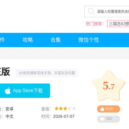
热门搜索：
三国志幻想
件
攻略
合集
微信个性
正版
3D街机捕鱼竞技手游，丰富玩法乐趣
5
.7
App Store下载
台：
安卓
星级：
9235
言：
中文
时间：
2026-07-07
765