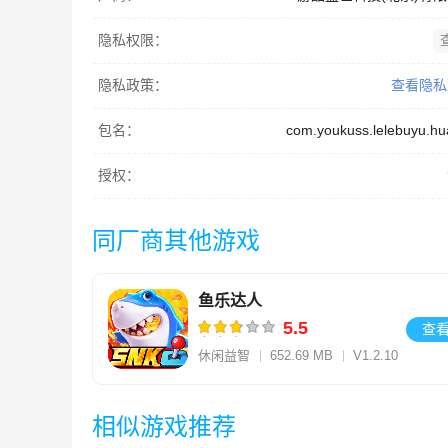
隐私权限：
隐私政策：
查看隐私
包名：
com.youkuss.lelebuyu.hu
授权：
同厂商其他游戏
鱼乐达人
5.5
查
休闲益智
652.69 MB
V1.2.10
相似游戏推荐