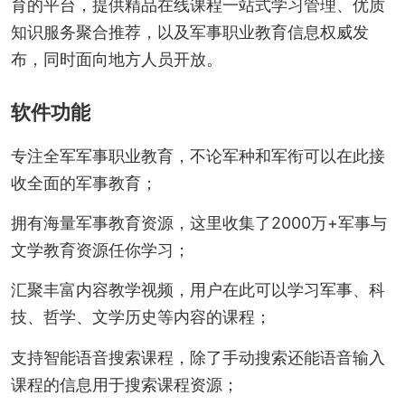
育的平台，提供精品在线课程一站式学习管理、优质
知识服务聚合推荐，以及军事职业教育信息权威发
布，同时面向地方人员开放。
软件功能
专注全军军事职业教育，不论军种和军衔可以在此接
收全面的军事教育；
拥有海量军事教育资源，这里收集了2000万+军事与
文学教育资源任你学习；
汇聚丰富内容教学视频，用户在此可以学习军事、科
技、哲学、文学历史等内容的课程；
支持智能语音搜索课程，除了手动搜索还能语音输入
课程的信息用于搜索课程资源；