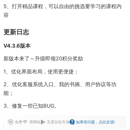
5、打开精品课程，可以自由的挑选要学习的课程内
容
更新日志
V4.3.6版本
新版本来了～升级即领20积分奖励
1、优化界面布局，使用更便捷；
2、优化客服系统入口、我的书摘、用户协议等功
能；
3、修复一些已知BUG。
免费
需网络
无需谷歌市场
如果有问题，点此反馈!