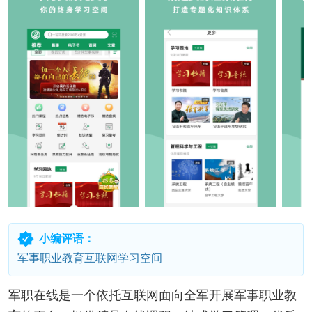
小编评语：
军事职业教育互联网学习空间
军职在线是一个依托互联网面向全军开展军事职业教