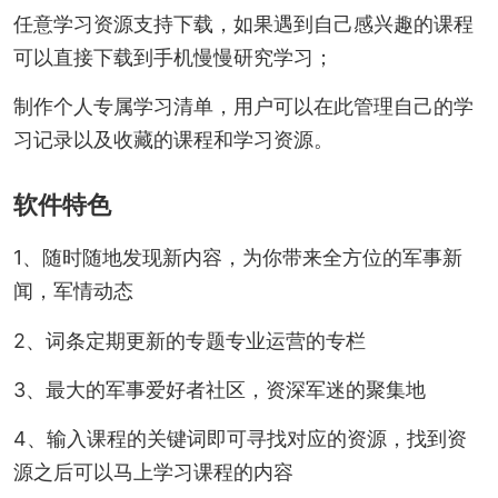
任意学习资源支持下载，如果遇到自己感兴趣的课程
可以直接下载到手机慢慢研究学习；
制作个人专属学习清单，用户可以在此管理自己的学
习记录以及收藏的课程和学习资源。
软件特色
1、随时随地发现新内容，为你带来全方位的军事新
闻，军情动态
2、词条定期更新的专题专业运营的专栏
3、最大的军事爱好者社区，资深军迷的聚集地
4、输入课程的关键词即可寻找对应的资源，找到资
源之后可以马上学习课程的内容