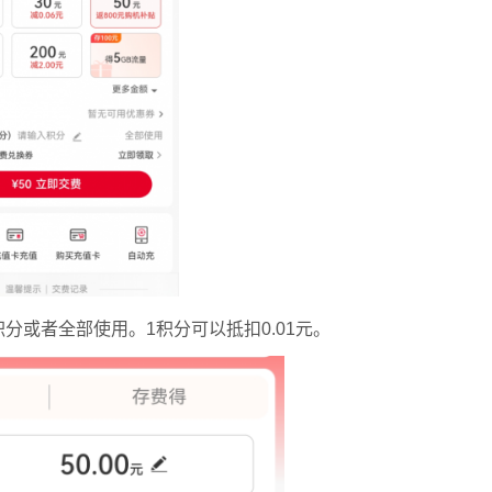
分或者全部使用。1积分可以抵扣0.01元。