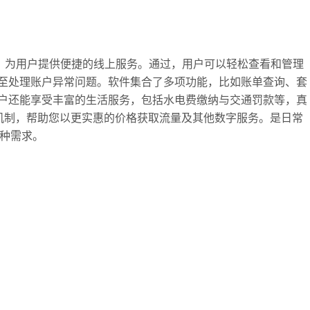
具，为用户提供便捷的线上服务。通过，用户可以轻松查看和管理
至处理账户异常问题。软件集合了多项功能，比如账单查询、套
户还能享受丰富的生活服务，包括水电费缴纳与交通罚款等，真
员机制，帮助您以更实惠的价格获取流量及其他数字服务。是日常
各种需求。