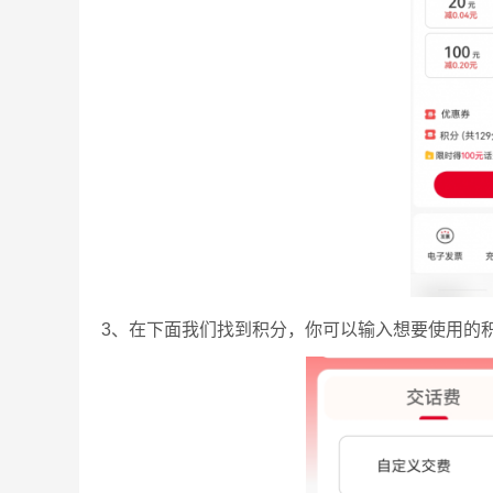
3、在下面我们找到积分，你可以输入想要使用的积