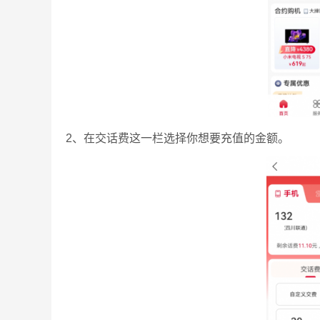
2、在交话费这一栏选择你想要充值的金额。