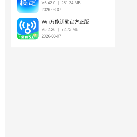
V5.42.0
281.34 MB
2026-08-07
Wifi万能钥匙官方正版
V5.2.26
72.73 MB
2026-08-07