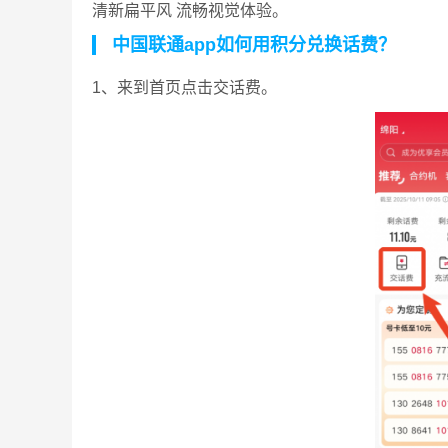
清新扁平风 流畅视觉体验。
中国联通app如何用积分兑换话费？
1、来到首页点击交话费。