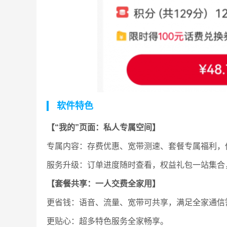
软件特色
【“我的”页面：私人专属空间】
专属内容：存费优惠、宽带测速、套餐专属福利，
服务升级：订单进度随时查看，权益礼包一站集合
【套餐共享：一人交费全家用】
更省钱：语音、流量、宽带可共享，满足全家通信
更贴心：超多特色服务全家畅享。