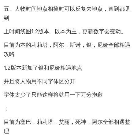
五、人物时间地点相撞时可以反复去地点，直到都见
到
上时间线图1.2版本。以本为主，更新数字会变动。
目前为本的莉莉塔，阿尔，斯诺，银，尼娅全部相遇
攻略
1.2版本新加了银和尼娅相遇地点
并且将人物用不同字体区分开
字体太少了只能这样将就用一下万分抱歉
：
目前为塞巴，莉莉塔，艾丽，死神，阿尔全部相遇整
理