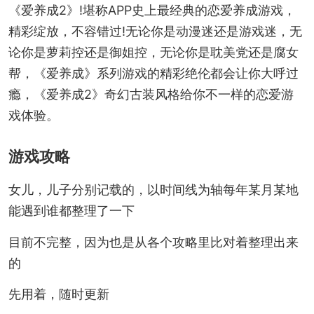
《爱养成2》!堪称APP史上最经典的恋爱养成游戏，
精彩绽放，不容错过!无论你是动漫迷还是游戏迷，无
论你是萝莉控还是御姐控，无论你是耽美党还是腐女
帮，《爱养成》系列游戏的精彩绝伦都会让你大呼过
瘾，《爱养成2》奇幻古装风格给你不一样的恋爱游
戏体验。
游戏攻略
女儿，儿子分别记载的，以时间线为轴每年某月某地
能遇到谁都整理了一下
目前不完整，因为也是从各个攻略里比对着整理出来
的
先用着，随时更新