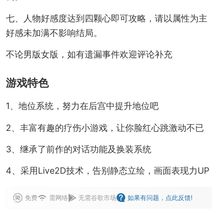
七、人物好感度达到四颗心即可攻略，请以属性为主
好感未加满不影响结局。
不论男版女版，如有遗漏事件欢迎评论补充
游戏特色
1、地位系统，努力在后宫中提升地位吧
2、丰富有趣的疗伤小游戏，让你脸红心跳激动不已
3、继承了前作的对话功能及换装系统
4、采用Live2D技术，告别静态立绘，画面表现力UP
免费
需网络
无需谷歌市场
如果有问题，点此反馈!