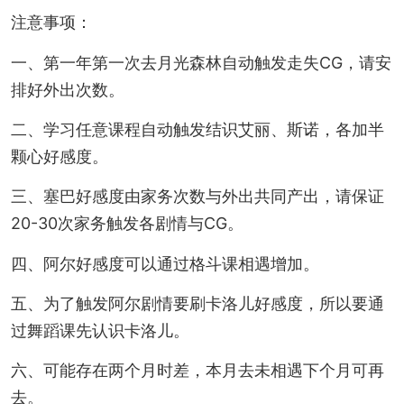
注意事项：
一、第一年第一次去月光森林自动触发走失CG，请安
排好外出次数。
二、学习任意课程自动触发结识艾丽、斯诺，各加半
颗心好感度。
三、塞巴好感度由家务次数与外出共同产出，请保证
20-30次家务触发各剧情与CG。
四、阿尔好感度可以通过格斗课相遇增加。
五、为了触发阿尔剧情要刷卡洛儿好感度，所以要通
过舞蹈课先认识卡洛儿。
六、可能存在两个月时差，本月去未相遇下个月可再
去。