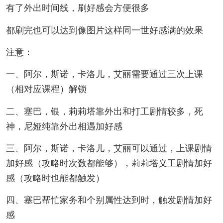
有了外出时间线，刷好感会方便很多
都刷完也可以达到像图片这样同一世好感满的效果
注意：
一、阿尔，斯诺，卡洛儿，艾丽需要通过三次上课
（相对应课程）解锁
二、塞巴，银，莉莉塔靠外出和打工剧情较多，死
神，尼娅纯靠外出相遇加好感
三、阿尔，斯诺，卡洛儿，艾丽可以通过，上课剧情
加好感（攻略时次数都能够），莉莉塔义工剧情加好
感（攻略时也能都触发）
四、塞巴帮忙家务和个别属性达到时，触发剧情加好
感