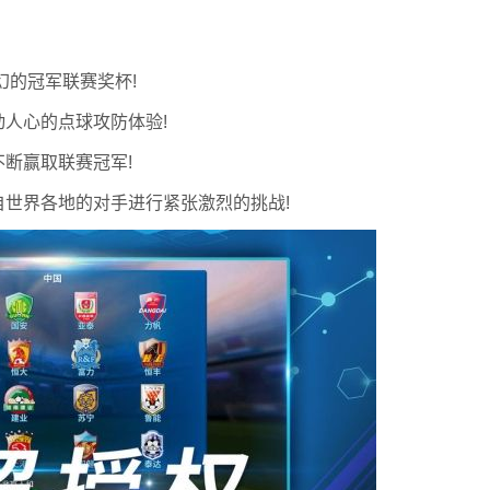
幻的冠军联赛奖杯!
动人心的点球攻防体验!
不断赢取联赛冠军!
自世界各地的对手进行紧张激烈的挑战!