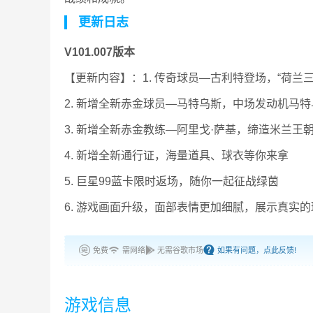
更新日志
V101.007版本
【更新内容】：1. 传奇球员—古利特登场，“荷兰
2. 新增全新赤金球员—马特乌斯，中场发动机马
3. 新增全新赤金教练—阿里戈·萨基，缔造米兰王
4. 新增全新通行证，海量道具、球衣等你来拿
5. 巨星99蓝卡限时返场，随你一起征战绿茵
6. 游戏画面升级，面部表情更加细腻，展示真实
免费
需网络
无需谷歌市场
如果有问题，点此反馈!
游戏信息