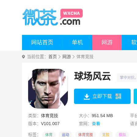
网站首页
单机
网游
软
当前位置：
首页
网游
体育竞技
球场风云
掌中对抗
立即下载
类型：
体育竞技
大小：
951.54 MB
平
版本：
V101.007
官网：
查看
语
标签：
体育
运动
体育竞技
竞技
模拟