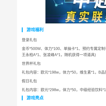
游戏福利
登录礼包
金币*500W、体力*100、单抽卡*1、预约专属定制礼
王永柏A*1、张凌峰A*1，随机获得一项道具)
世界杯礼包
礼包内容：欧元*198w，体力*50，维生素*1，B
假日礼包
礼包内容：欧元*298w，体力*50，中级经验饮料*1
游戏亮点