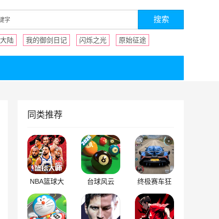
大陆
我的御剑日记
闪烁之光
原始征途
同类推荐
NBA篮球大
台球风云
终极赛车狂
师
飙