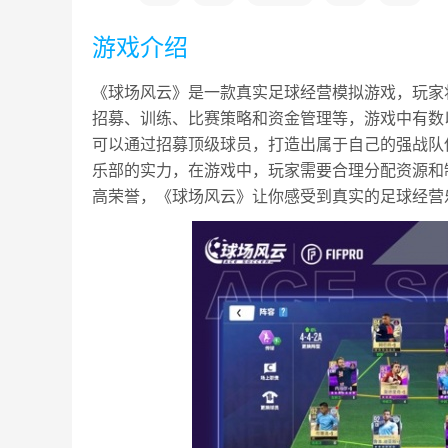
游戏介绍
《球场风云》是一款真实足球经营模拟游戏，玩家
招募、训练、比赛策略和资金管理等，游戏中有数
可以通过招募顶级球员，打造出属于自己的强战队
乐部的实力，在游戏中，玩家需要合理分配资源和
高荣誉，《球场风云》让你感受到真实的足球经营