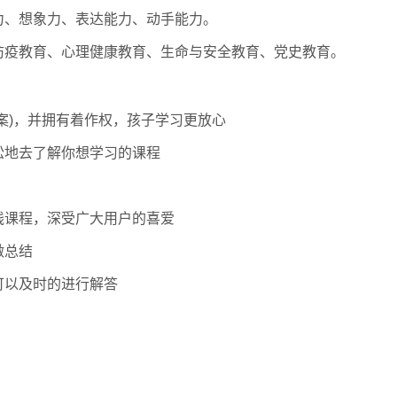
力、想象力、表达能力、动手能力。
防疫教育、心理健康教育、生命与安全教育、党史教育。
案)，并拥有着作权，孩子学习更放心
松地去了解你想学习的课程
线课程，深受广大用户的喜爱
做总结
可以及时的进行解答