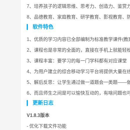
7、培养孩子的逻辑思维、思考力、创造力、鉴赏
8、品德教育、家庭教育、研学教育、影视教育、
软件特色
1、优质的学习内容已全部编制为标准教学课件(教
2、课程也是非常的全面的，直接在手机上就能轻
3、课程丰富：要学习的每一门学科都有对应课堂
4、为用户建立的综合移动学习平台将提供大量在
5、解后反思：让学生通过做一道题会一类题——
6、而且师生之间是可以愉快互动的，有啥问题也
更新日志
V1.8.3版本
- 优化下载文件功能