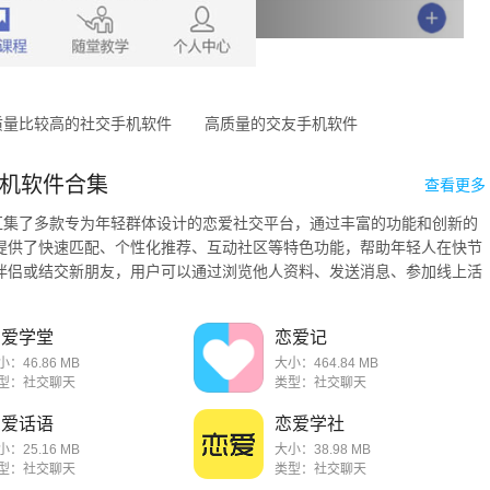
质量比较高的社交手机软件
高质量的交友手机软件
机软件合集
查看更多
集汇集了多款专为年轻群体设计的恋爱社交平台，通过丰富的功能和创新的
提供了快速匹配、个性化推荐、互动社区等特色功能，帮助年轻人在快节
伴侣或结交新朋友，用户可以通过浏览他人资料、发送消息、参加线上活
.
恋爱学堂
恋爱记
小：46.86 MB
大小：464.84 MB
型：社交聊天
类型：社交聊天
恋爱话语
恋爱学社
小：25.16 MB
大小：38.98 MB
型：社交聊天
类型：社交聊天