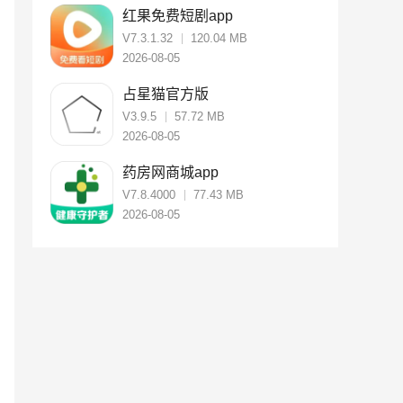
红果免费短剧app
V7.3.1.32
120.04 MB
2026-08-05
占星猫官方版
V3.9.5
57.72 MB
2026-08-05
药房网商城app
V7.8.4000
77.43 MB
2026-08-05