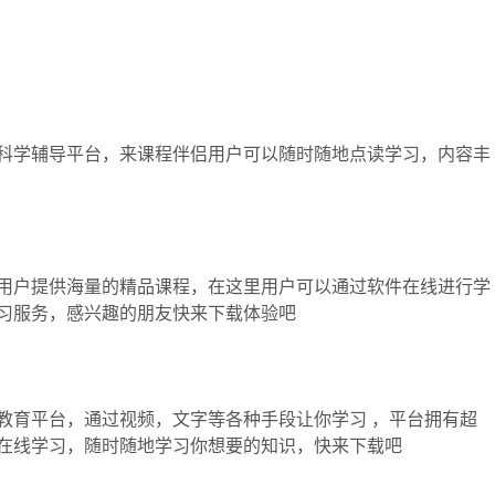
科学辅导平台，来课程伴侣用户可以随时随地点读学习，内容丰
用户提供海量的精品课程，在这里用户可以通过软件在线进行学
习服务，感兴趣的朋友快来下载体验吧
教育平台，通过视频，文字等各种手段让你学习 ，平台拥有超
在线学习，随时随地学习你想要的知识，快来下载吧