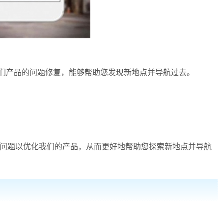
改进我们产品的问题修复，能够帮助您发现新地点并导航过去。
部分已知问题以优化我们的产品，从而更好地帮助您探索新地点并导航