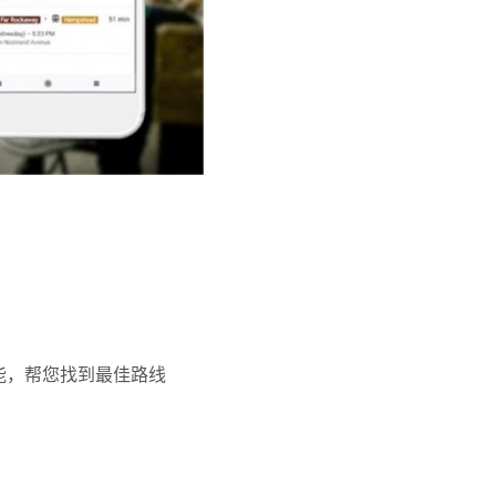
能，帮您找到最佳路线