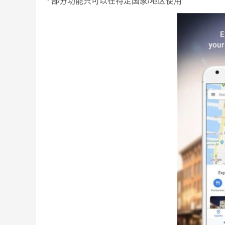
* 部分功能只可以在特定国家/地区使用