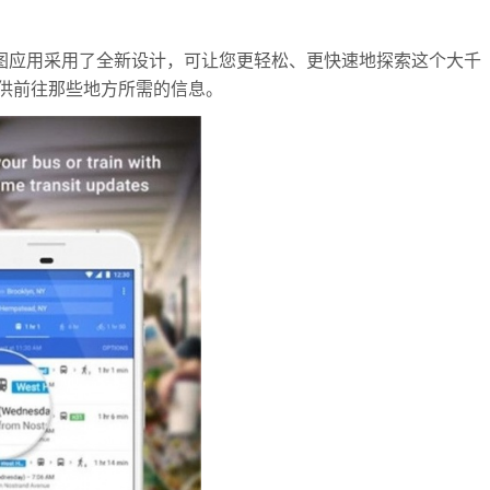
gle 地图应用采用了全新设计，可让您更轻松、更快速地探索这个大千
供前往那些地方所需的信息。