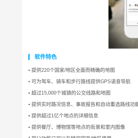
软件特色
• 提供220个国家/地区全面而精确的地图
• 可为驾车、骑车和步行路线提供GPS语音导航
• 超过15,000个城镇的公交线路和地图
• 提供实时路况信息、事故报告和自动重选路线功
• 提供超过1亿个地点的详细信息
• 提供餐厅、博物馆等地点的街景和室内图像