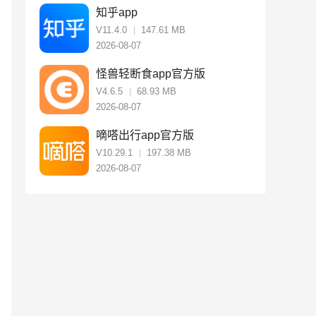
知乎app
V11.4.0
147.61 MB
2026-08-07
怪兽轻断食app官方版
V4.6.5
68.93 MB
2026-08-07
嘀嗒出行app官方版
V10.29.1
197.38 MB
2026-08-07