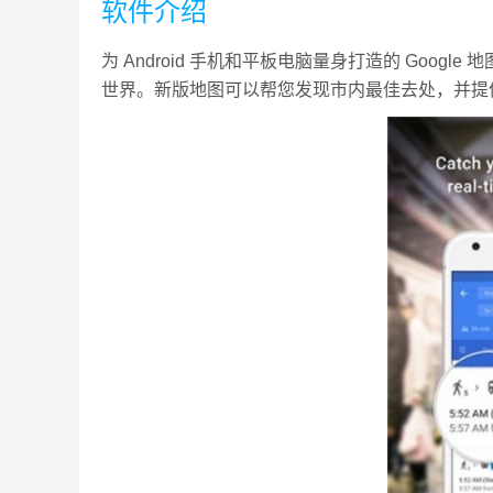
软件介绍
为 Android 手机和平板电脑量身打造的 Goo
世界。新版地图可以帮您发现市内最佳去处，并提