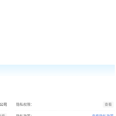
公司
隐私权限：
查看