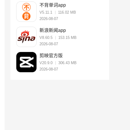
不背单词app
V5.11.1
116.02 MB
2026-08-07
新浪新闻app
V8.60.5
153.15 MB
2026-08-07
剪映官方版
V20.9.0
306.43 MB
2026-08-07