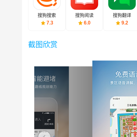
搜狗搜索
搜狗阅读
搜狗翻译
7.3
6.0
9.2
截图欣赏