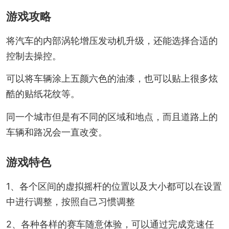
游戏攻略
将汽车的内部涡轮增压发动机升级，还能选择合适的
控制去操控。
可以将车辆涂上五颜六色的油漆，也可以贴上很多炫
酷的贴纸花纹等。
同一个城市但是有不同的区域和地点，而且道路上的
车辆和路况会一直改变。
游戏特色
1、各个区间的虚拟摇杆的位置以及大小都可以在设置
中进行调整，按照自己习惯调整
2、各种各样的赛车随意体验，可以通过完成竞速任