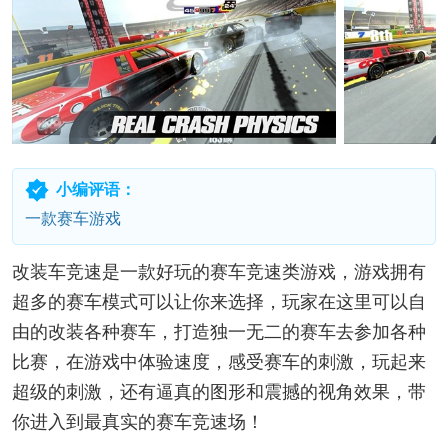
小编评语：
一款赛车游戏
改装车竞速是一款好玩的赛车竞速类游戏，游戏拥有
超多的赛车模式可以让你来选择，玩家在这里可以自
由的改装各种赛车，打造独一无二的赛车去参加各种
比赛，在游戏中体验速度，感受赛车的刺激，玩起来
超级的刺激，还有逼真的图形和震撼的视角效果，带
你进入到最真实的赛车竞速场！