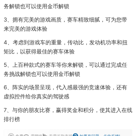
务解锁也可以使用金币解锁
3、拥有完美的游戏画质，赛车精致细腻，可为您带
来完美的游戏体验
4、考虑到游戏车的重量，传动比，发动机功率和扭
矩比，以获得最佳的赛车体验
5、上百种款式的赛车等你来解锁，可以通过完成任
务挑战解锁也可以使用金币解锁
6、阵实的场景呈现，代入感最强的竞速体验，还有
虚拟控件给你真实的驾驶感
7、与你的朋友比赛，赢得奖金和积分，使其进入在线
排行榜
免费
需网络
无需谷歌市场
如果有问题，点此反馈!