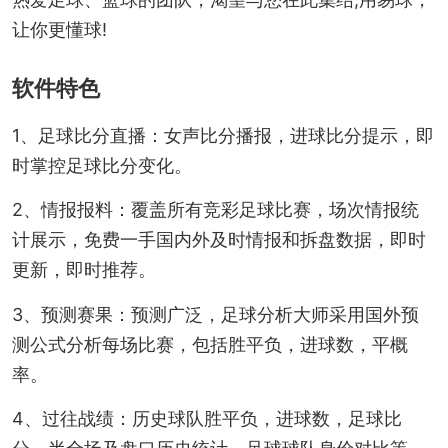
让你更懂球!
软件特色
1、足球比分直播：女声比分播报，进球比分提示，即
时掌控足球比分变化。
2、情报报料：覆盖所有竞彩足球比赛，场次情报统
计展示，免费一手国内外及时情报和拆盘数据，即时
更新，即时推荐。
3、预测赛果：预测广泛，足球分析大师采用国外预
测公式分析每场比赛，包括胜平负，进球数，平概
率。
4、过往战绩：历史球队胜平负，进球数，足球比