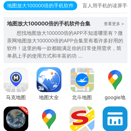
地图放大100000倍的手机软件
盲人用手机的读屏手
地图放大100000倍的手机软件合集
查看更多 >
想找地图放大100000倍的APP不知道哪里有？微
茶网地图放大100000倍的APP合集里有着许多好用的
软件！这里的每一款都能满足你的日常使用需求，简
单易上手的使用方式和丰富的功 ...
马克地图
地图大全
北斗地图
google地
图