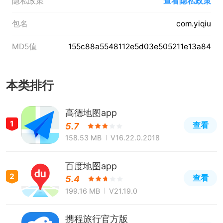
隐私政策
查看隐私政策
包名
com.yiqiu
MD5值
155c88a5548112e5d03e505211e13a84
本类排行
高德地图app
1
查看
5.7
158.53 MB
V16.22.0.2018
百度地图app
2
查看
5.4
199.16 MB
V21.19.0
携程旅行官方版