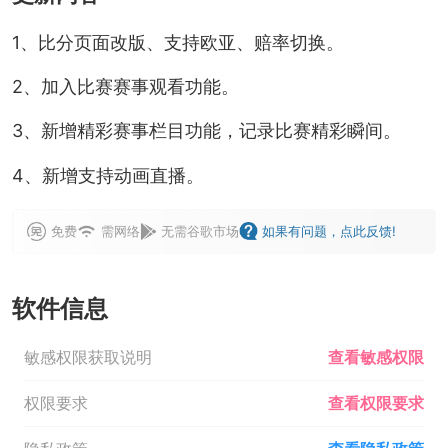
1、比分页面改版、支持欧亚、赔率切换。
2、加入比赛赛事观看功能。
3、新增精彩赛事栏目功能，记录比赛精彩瞬间。
4、新增支持动画直播。
免费
需网络
无需谷歌市场
如果有问题，点此反馈!
软件信息
敏感权限获取说明
查看敏感权限
权限要求
查看权限要求