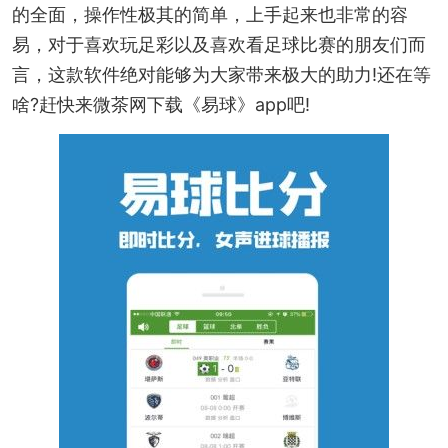
的全面，操作性极其的简单，上手起来也非常的容
易，对于喜欢玩足彩以及喜欢看足球比赛的朋友们而
言，这款软件绝对能够为大家带来极大的助力!还在等
啥?赶快来微茶网下载《易球》app吧!