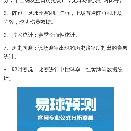
分，半全场及盘口历史统计，足球球队身价对比等。
5、阵容：足球比赛即时阵容，上场首发阵容和本场
阵容，球队伤员数据。
6、技术统计：赛季全面性统计。
7、历史同赔：该场赔率出现的历史赔率所打出的赛果
统计。
8、即时赛况：比赛进行中控球率，红黄牌等数据统
计。