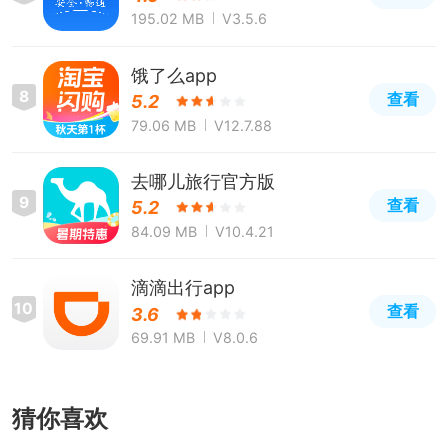
195.02 MB
V3.5.6
饿了么app
8
查看
5.2
79.06 MB
V12.7.88
去哪儿旅行官方版
9
查看
5.2
84.09 MB
V10.4.21
滴滴出行app
10
查看
3.6
69.91 MB
V8.0.6
猜你喜欢