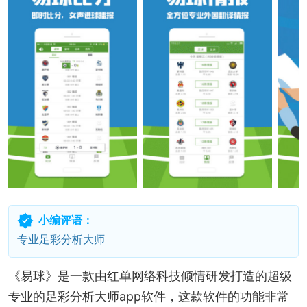
小编评语：
专业足彩分析大师
《易球》是一款由红单网络科技倾情研发打造的超级
专业的足彩分析大师app软件，这款软件的功能非常