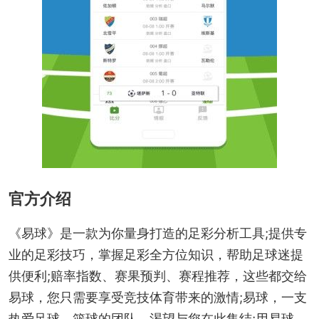
官方介绍
《易球》是一款为你量身打造的足彩分析工具;提供专
业的足彩技巧，掌握足彩全方位知识，帮助足球迷提
供便利;赔率指数、赛果预判、赛程推荐，这些都交给
易球，您只需要享受竞技体育带来的激情;易球，一支
热爱足球、篮球的团队，渴望与您在此集结;用易球，