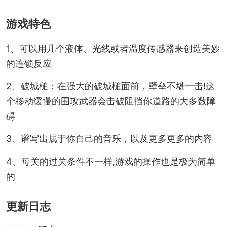
游戏特色
1、可以用几个液体、光线或者温度传感器来创造美妙
的连锁反应
2、破城槌：在强大的破城槌面前，壁垒不堪一击!这
个移动缓慢的围攻武器会击破阻挡你道路的大多数障
碍
3、谱写出属于你自己的音乐，以及更多更多的内容
4、每关的过关条件不一样,游戏的操作也是极为简单
的
更新日志