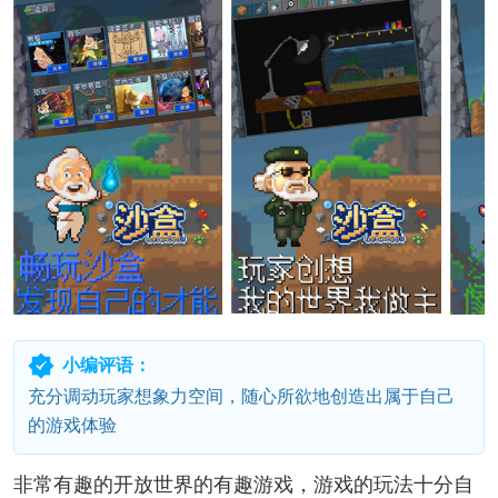
小编评语：
充分调动玩家想象力空间，随心所欲地创造出属于自己
的游戏体验
非常有趣的开放世界的有趣游戏，游戏的玩法十分自