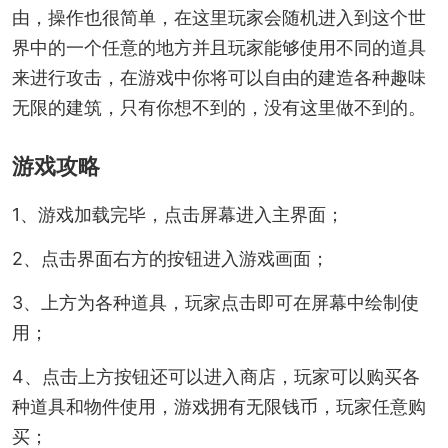
由，操作也很简单，在这里玩家会随机进入到这个世
界中的一个任意的地方并且玩家能够使用不同的道具
来进行攻击，在游戏中你将可以自由的建造各种趣味
无限的建筑，只有你想不到的，没有这里做不到的。
游戏攻略
1、游戏加载完毕，点击屏幕进入主界面；
2、点击界面右方的按钮进入游戏画面；
3、上方为各种道具，玩家点击即可在屏幕中绘制使
用；
4、点击上方按钮还可以进入商店，玩家可以购买各
种道具和物件使用，游戏拥有无限钱币，玩家任意购
买；