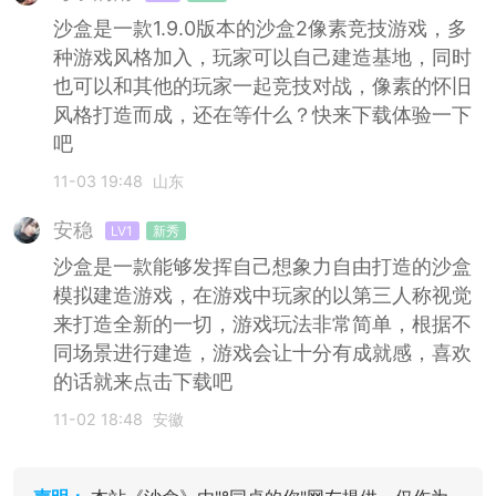
沙盒是一款1.9.0版本的沙盒2像素竞技游戏，多
种游戏风格加入，玩家可以自己建造基地，同时
也可以和其他的玩家一起竞技对战，像素的怀旧
风格打造而成，还在等什么？快来下载体验一下
吧
11-03 19:48
山东
安稳
LV1
新秀
沙盒是一款能够发挥自己想象力自由打造的沙盒
模拟建造游戏，在游戏中玩家的以第三人称视觉
来打造全新的一切，游戏玩法非常简单，根据不
同场景进行建造，游戏会让十分有成就感，喜欢
的话就来点击下载吧
11-02 18:48
安徽