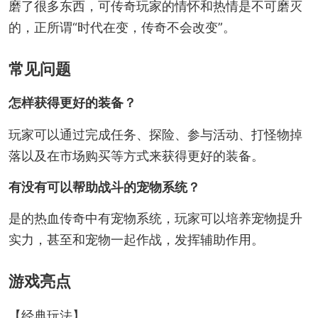
磨了很多东西，可传奇玩家的情怀和热情是不可磨灭
的，正所谓“时代在变，传奇不会改变”。
常见问题
怎样获得更好的装备？
玩家可以通过完成任务、探险、参与活动、打怪物掉
落以及在市场购买等方式来获得更好的装备。
有没有可以帮助战斗的宠物系统？
是的热血传奇中有宠物系统，玩家可以培养宠物提升
实力，甚至和宠物一起作战，发挥辅助作用。
游戏亮点
【经典玩法】