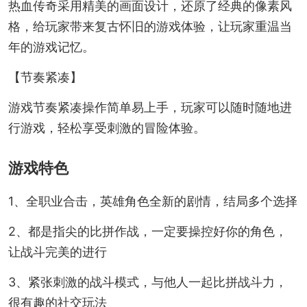
热血传奇采用精美的画面设计，还原了经典的像素风
格，给玩家带来复古怀旧的游戏体验，让玩家重温当
年的游戏记忆。
【节奏紧凑】
游戏节奏紧凑操作简单易上手，玩家可以随时随地进
行游戏，轻松享受刺激的冒险体验。
游戏特色
1、全职业合击，英雄角色全新的剧情，结局多个选择
2、都是指尖的比拼作战，一定要操控好你的角色，
让战斗完美的进行
3、紧张刺激的战斗模式，与他人一起比拼战斗力，
很有趣的社交玩法