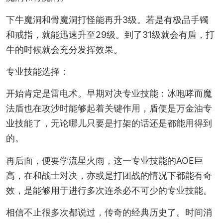
下牛魔洞和骨魔洞打怪能再升3级。若是有极品手镯
和戒指，就能迅速升至29级。到了31级就会有盾，打
牛的时候就会充分发挥效果。
专业技能选择：
开始肯定是雷电术。早期对决专业技能：冰咆哮而魔
法盾也在攻沙时能够起着关键作用，盾便是万金油专
业技能了，无论哪儿只要是打架的话还是都能用得到
的。
再后面，便要学流星火雨，这一专业技能的AOE巨
高，在和战士对决，亦或是打团战的情况下都能有奇
效，是能够用于进行多次连杀必不可少的专业技能。
相信不止很多次都说过，传奇的经典历史了。时间消