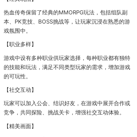
热血传奇保留了经典的MMORPG玩法，包括组队副
本、PK竞技、BOSS挑战等，让玩家沉浸在熟悉的游
戏氛围中。
【职业多样】
游戏中设有多种职业供玩家选择，每种职业都有独特
的技能和玩法，满足不同类型玩家的需求，增加游戏
的可玩性。
【社交互动】
玩家可以加入公会、结识好友，在游戏中展开合作或
竞争，共同探险、挑战关卡，增强社交互动体验。
【精美画面】