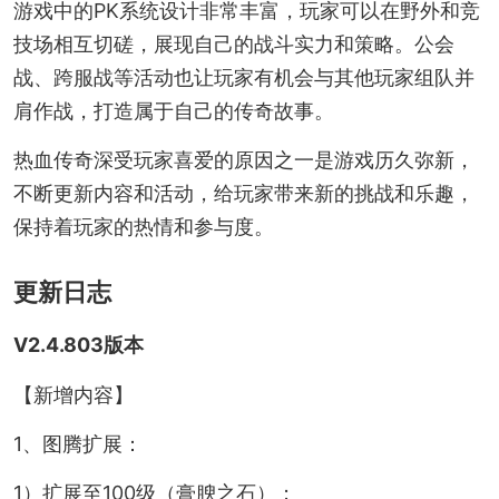
游戏中的PK系统设计非常丰富，玩家可以在野外和竞
技场相互切磋，展现自己的战斗实力和策略。公会
战、跨服战等活动也让玩家有机会与其他玩家组队并
肩作战，打造属于自己的传奇故事。
热血传奇深受玩家喜爱的原因之一是游戏历久弥新，
不断更新内容和活动，给玩家带来新的挑战和乐趣，
保持着玩家的热情和参与度。
更新日志
V2.4.803版本
【新增内容】
1、图腾扩展：
1）扩展至100级（膏腴之石）；