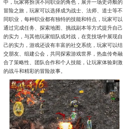
中，玩家将扮演不同职业的角色，展开一场史诗般的
冒险之旅，玩家可以选择成为战士、法师、道士等不
同职业，每种职业都有独特的技能和特点，玩家可以
通过完成任务、探索地图、挑战副本等方式提升自己
的实力，与其他玩家组队或对战，在竞技场中展现自
己的实力，游戏还设有丰富的社交系统，玩家可以结
交朋友、组建公会，共同探索游戏世界，热血传奇融
合了策略性、团队合作和个人技能，让玩家体验刺激
的战斗和精彩的冒险故事。