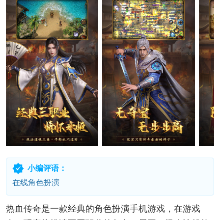
小编评语：
在线角色扮演
热血传奇是一款经典的角色扮演手机游戏，在游戏