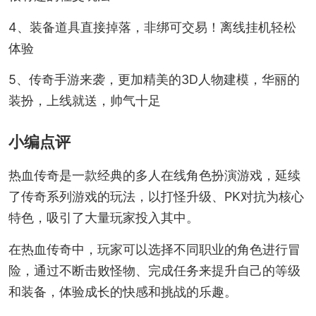
4、装备道具直接掉落，非绑可交易！离线挂机轻松
体验
5、传奇手游来袭，更加精美的3D人物建模，华丽的
装扮，上线就送，帅气十足
小编点评
热血传奇是一款经典的多人在线角色扮演游戏，延续
了传奇系列游戏的玩法，以打怪升级、PK对抗为核心
特色，吸引了大量玩家投入其中。
在热血传奇中，玩家可以选择不同职业的角色进行冒
险，通过不断击败怪物、完成任务来提升自己的等级
和装备，体验成长的快感和挑战的乐趣。