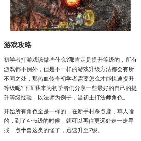
游戏攻略
初学者打游戏该做些什么?那肯定是提升等级的，所有
游戏都不例外，但是不一样的游戏升级方法都会有所
不同之处，那热血传奇初学者需要怎么才能快速提升
等级呢?下面我来为初学者们分享一些最好的自己的提
升等级经验，以法师为例子，当初主打法师角色。
开始所有角色全是一样的，在新手村杀点鹿，草人啥
的，到了4~5级的时候，就可以再往更远处走一走寻
找一点半兽这类的怪了，迅速升至7级。