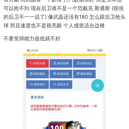
可以抢不到 现在后卫谁不是一个范戴克 斯通斯 (很强
的后卫不一一说了) 像武磊还没有180 怎么跟后卫抢头
球 而且速度也不是很亮眼 个人感觉适合边锋
不要觉得能力值低就不好