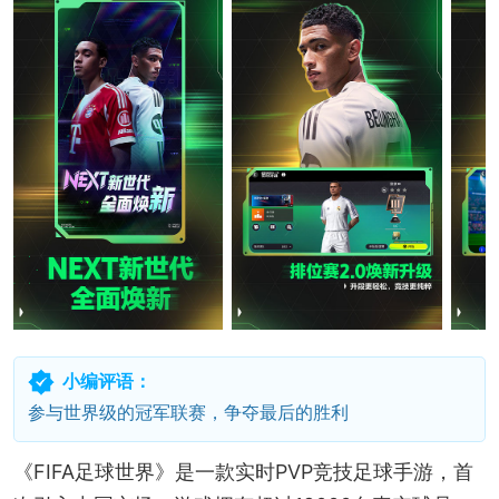
小编评语：
参与世界级的冠军联赛，争夺最后的胜利
《FIFA足球世界》是一款实时PVP竞技足球手游，首