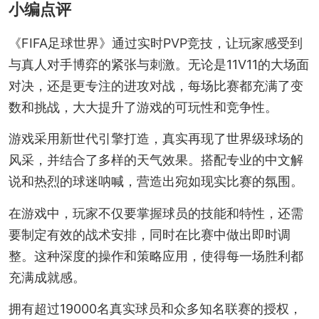
小编点评
《FIFA足球世界》通过实时PVP竞技，让玩家感受到
与真人对手博弈的紧张与刺激。无论是11V11的大场面
对决，还是更专注的进攻对战，每场比赛都充满了变
数和挑战，大大提升了游戏的可玩性和竞争性。
游戏采用新世代引擎打造，真实再现了世界级球场的
风采，并结合了多样的天气效果。搭配专业的中文解
说和热烈的球迷呐喊，营造出宛如现实比赛的氛围。
在游戏中，玩家不仅要掌握球员的技能和特性，还需
要制定有效的战术安排，同时在比赛中做出即时调
整。这种深度的操作和策略应用，使得每一场胜利都
充满成就感。
拥有超过19000名真实球员和众多知名联赛的授权，