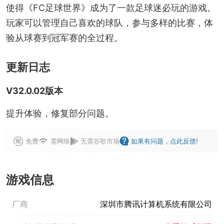
使得《FC足球世界》成为了一款足球迷必玩的游戏。
玩家可以管理自己喜欢的球队，参与多样的比赛，体
验从球赛到冠军赛的全过程。
更新日志
V32.0.02版本
提升体验，修复部分问题。
免费
需网络
无需谷歌市场
如果有问题，点此反馈!
游戏信息
厂商
深圳市腾讯计算机系统有限公司