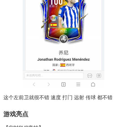
这个左前卫就很不错 速度 打门 远射 传球 都不错
游戏亮点