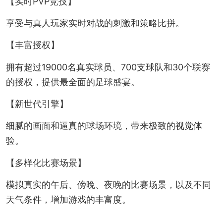
【实时PVP竞技】
享受与真人玩家实时对战的刺激和策略比拼。
【丰富授权】
拥有超过19000名真实球员、700支球队和30个联赛
的授权，提供最全面的足球盛宴。
【新世代引擎】
细腻的画面和逼真的球场环境，带来极致的视觉体
验。
【多样化比赛场景】
模拟真实的午后、傍晚、夜晚的比赛场景，以及不同
天气条件，增加游戏的丰富度。