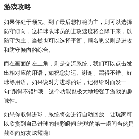
游戏攻略
如果你处于领先、到了最后想打稳为主，则可以选择
防守倾向，这样球队球员的进攻速度将会降下来，以
防守为主，当然也可以选择平衡，顾名思义则是进攻
和防守倾向的综合。
而在画面的左上角，则是交流系统，我们可以点击发
出相对应的用语，如祝您好运、谢谢、踢得不错、好
球等用语。如果说对方进球的话，记得给对面发一
句“踢得不错!”哦，这个功能也极大地增强了游戏的趣
味性。
如果你取得进球，系统将会进行自动回放，让玩家可
以欣赏到自己进球的精彩瞬间!进球的第一瞬间当然是
截图向好友炫耀啦!