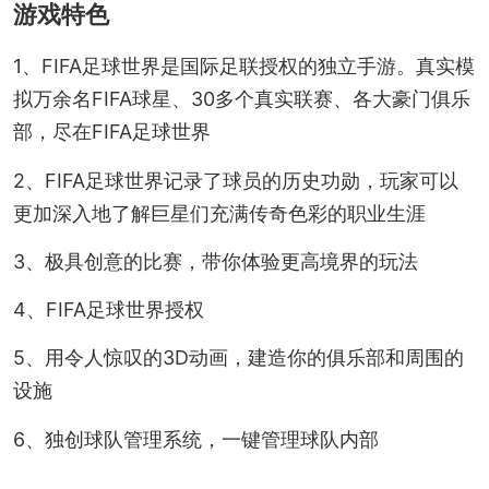
游戏特色
1、FIFA足球世界是国际足联授权的独立手游。真实模
拟万余名FIFA球星、30多个真实联赛、各大豪门俱乐
部，尽在FIFA足球世界
2、FIFA足球世界记录了球员的历史功勋，玩家可以
更加深入地了解巨星们充满传奇色彩的职业生涯
3、极具创意的比赛，带你体验更高境界的玩法
4、FIFA足球世界授权
5、用令人惊叹的3D动画，建造你的俱乐部和周围的
设施
6、独创球队管理系统，一键管理球队内部