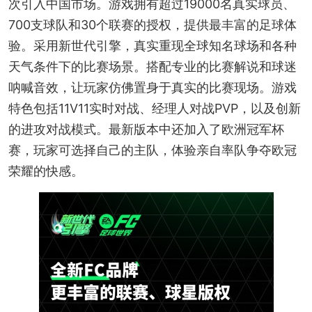
次引入中国市场。游戏拥有超过19000名真实球员、
700支球队和30个联赛的授权，提供最丰富的足球体
验。采用新世代引擎，真实重现全球知名球场和各种
天气条件下的比赛场景。搭配专业的比赛解说和球迷
呐喊音效，让玩家仿佛置身于真实的比赛现场。游戏
特色包括11V11实时对战、经理人对战PVP，以及创新
的进攻对战模式。最新版本中还加入了欧洲冠军杯
赛，玩家可选择自己的主队，体验亲自率队争夺欧冠
荣耀的快感。