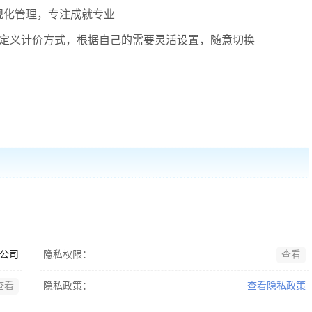
规化管理，专注成就专业
自定义计价方式，根据自己的需要灵活设置，随意切换
公司
隐私权限：
查看
查看
隐私政策：
查看隐私政策