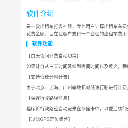
软件介绍
是一款出租车打表神器，专为用户计算出租车车费
花费金额，旨在让客户支付一个合理的出租车费用
软件功能
【白天夜间计费自动切换】
如果计价从白天时间延续到夜间时间以及反之，程
【支持低速计时计费】
由于北京、上海、广州等地都对低速行驶进行计费
【保存行驶路径信息】
程序将行驶路径自动记录在存储卡中，以便后续的
【过滤GPS定位偏差】