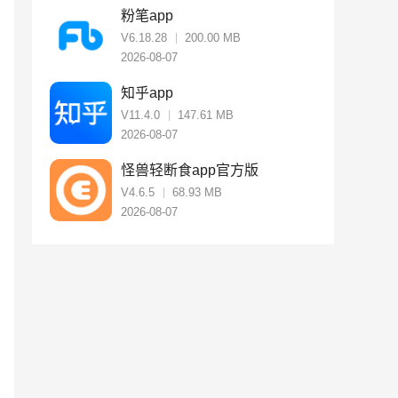
粉笔app
V6.18.28
200.00 MB
2026-08-07
知乎app
V11.4.0
147.61 MB
2026-08-07
怪兽轻断食app官方版
V4.6.5
68.93 MB
2026-08-07