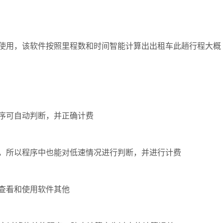
使用，该软件按照里程数和时间智能计算出出租车此趟行程大概
序可自动判断，并正确计费
，所以程序中也能对低速情况进行判断，并进行计费
查看和使用软件其他