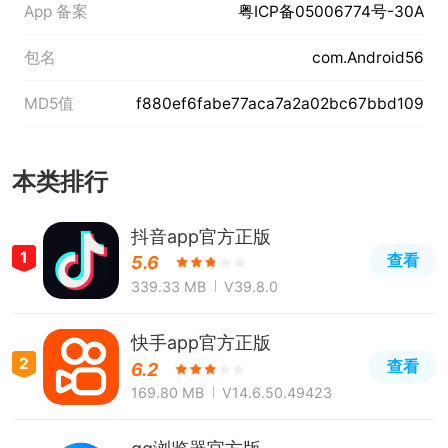
App 备案
粤ICP备05006774号-30A
包名
com.Android56
MD5值
f880ef6fabe77aca7a2a02bc67bbd109
本类排行
抖音app官方正版
1
查看
5.6
339.33 MB
V39.8.0
快手app官方正版
2
查看
6.2
169.80 MB
V14.6.50.49423