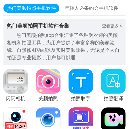
热门美颜拍照手机软件
年轻人必备约会手机软件
热门美颜拍照手机软件合集
查看更多 >
热门美颜拍照app合集汇集了各种受欢迎的美颜
相机和拍照工具，为用户提供了丰富多样的美颜滤
镜、自然修图功能以及实时美颜效果，无论是个人自
拍还是专业摄影，用户都可以通 ...
闪闪相机
美颜拍照
拍照取字
拍照翻译
(美颜拍
相机app
照)