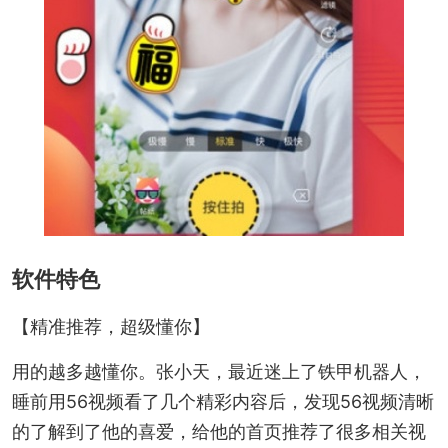
软件特色
【精准推荐，超级懂你】
用的越多越懂你。张小天，最近迷上了铁甲机器人，
睡前用56视频看了几个精彩内容后，发现56视频清晰
的了解到了他的喜爱，给他的首页推荐了很多相关视