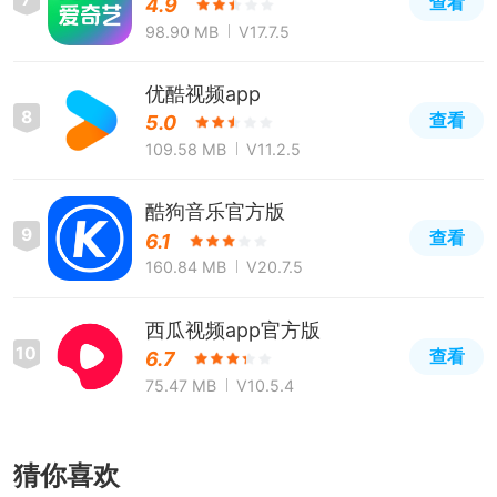
查看
4.9
98.90 MB
V17.7.5
优酷视频app
8
查看
5.0
109.58 MB
V11.2.5
酷狗音乐官方版
9
查看
6.1
160.84 MB
V20.7.5
西瓜视频app官方版
10
查看
6.7
75.47 MB
V10.5.4
猜你喜欢