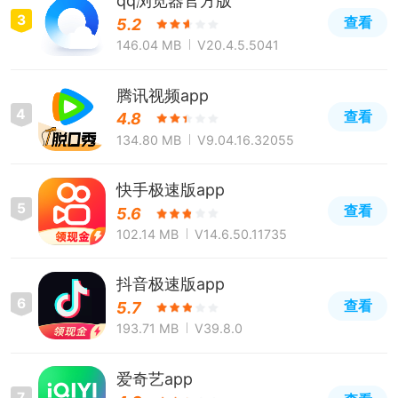
qq浏览器官方版
3
查看
5.2
146.04 MB
V20.4.5.5041
腾讯视频app
4
查看
4.8
134.80 MB
V9.04.16.32055
快手极速版app
5
查看
5.6
102.14 MB
V14.6.50.11735
抖音极速版app
6
查看
5.7
193.71 MB
V39.8.0
爱奇艺app
7