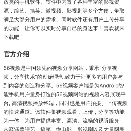
放类的手机软件。软件中内置了各种丰富的影视资
源，
综艺、搞笑、微视频、影视剧等多个方便，争取
满足大部分用户的需求。同时软件还有用户上传分享
的功能，让你可以实时分享自己的身边事！喜欢就来
下载吧！
官方介绍
56视频是中国领先的视频分享网站，秉承“分享视
频，分享快乐”的创始理念,致力于让更多的用户参与
到内容的创造和分享。56视频客户端是为Android智
能手机用户量身打造的56视频网站的视频内容展现平
台, 高清视频播放终端，同时也是用户拍摄、上传视频
的快速通道。该软件集视频观看，上传，分享等功能
为一体，为用户提供丰富、高清、流畅的视听服务，
内容涵盖综艺、搞笑、微电影、影视剧以及大量网民