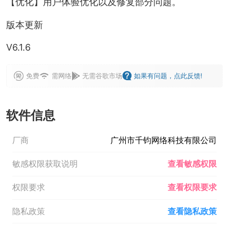
【优化】用户体验优化以及修复部分问题。
版本更新
V6.1.6
免费
需网络
无需谷歌市场
如果有问题，点此反馈!
软件信息
厂商
广州市千钧网络科技有限公司
敏感权限获取说明
查看敏感权限
权限要求
查看权限要求
隐私政策
查看隐私政策