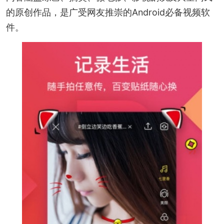
的原创作品，是广受网友推崇的Android必备视频软
件。