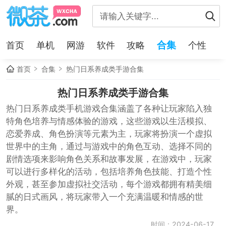
合集
首页
单机
网游
软件
攻略
个性
首页
合集
热门日系养成类手游合集
热门日系养成类手游合集
热门日系养成类手机游戏合集涵盖了各种让玩家陷入独
特角色培养与情感体验的游戏，这些游戏以生活模拟、
恋爱养成、角色扮演等元素为主，玩家将扮演一个虚拟
世界中的主角，通过与游戏中的角色互动、选择不同的
剧情选项来影响角色关系和故事发展，在游戏中，玩家
可以进行多样化的活动，包括培养角色技能、打造个性
外观，甚至参加虚拟社交活动，每个游戏都拥有精美细
腻的日式画风，将玩家带入一个充满温暖和情感的世
界。
时间：2024-06-17