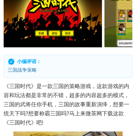
小编评语：
三国战争策略
《三国时代》是一款三国的策略游戏，这款游戏的内
容和玩法都是非常的不错，超多的内容超多的模式，
三国的武将任你手机，三国的故事重新演绎，想要一
统天下吗?想要称霸三国吗?马上来微茶网下载这款
《三国时代》吧!