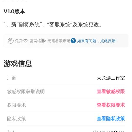
V1.0版本
1、新“副将系统”、“客服系统”及系统更改。
免费
需网络
无需谷歌市场
如果有问题，点此反馈!
游戏信息
厂商
大龙游工作室
敏感权限获取说明
查看敏感权限
权限要求
查看权限要求
隐私政策
查看隐私政策