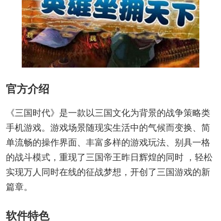
官方介绍
《三国时代》是一款以三国文化为背景的战争策略类
手机游戏。游戏场景随现实生活中的气候而变换、简
单流畅的操作界面、丰富多样的游戏玩法、别具一格
的战斗模式，重现了三国帝王昨日辉煌的同时 ，轻松
实现万人同时在线的征战梦想，开创了三国游戏的新
篇章。
软件特色