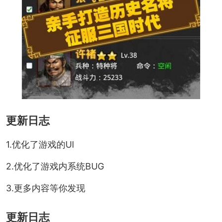
更新日志
1.优化了游戏的UI
2.优化了游戏内系统BUG
3.更多内容等你发现
更新日志