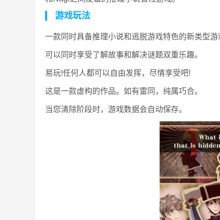
游戏玩法
一款同时具备推理小说和逃脱游戏特色的新类型游
可以同时享受了解故事和解决谜题双重乐趣。
易玩!任何人都可以自由发挥，尽情享受吧!
这是一款虚构的作品。如有雷同，纯属巧合。
当您清除阶段时，游戏数据会自动保存。