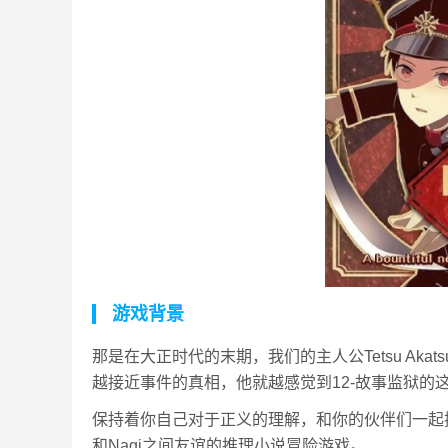
游戏背景
那是在大正时代的末期，我们的主人公Tetsu Akats
越接近事件的真相，他就越感觉到12-故事监狱的
保持着你自己对于正义的理解，和你的伙伴们一起探
和Nagi之间友谊的推理小说冒险游戏。