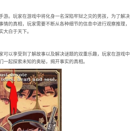
手游。玩家在游戏中将化身一名深陷牢狱之灾的男孩，为了解决
事情的真相，玩家需要不断从各种细节的信息中进行观察推理，
实大白于天下。
家可以享受到了解故事以及解决谜题的双重乐趣，玩家在游戏中
们一起探索未知的奥秘，揭开事实的真相。