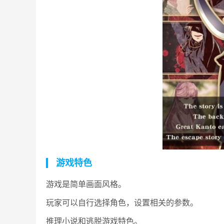
游戏特色
游戏是简单画面风格。
玩家可以自行选择角色，设置相关的参数。
推理小说和逃脱游戏特色。