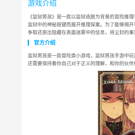
游戏介绍
《监狱男孩》是一款以监狱逃脱为背景的冒险推理
监狱中的神秘按键而展开推理探案。为了能够揭开
争取还原出隐藏在表面迷雾中的信息，将尘封的事
官方介绍
监狱男孩是一款冒险类小游戏，监狱男孩手游中玩
还需要保持着你自己对于正义的理解，和你的伙伴