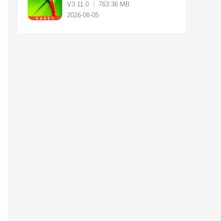
V3.11.0
763.36 MB
2026-08-05