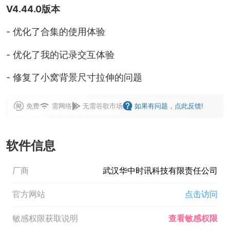
V4.44.0版本
- 优化了合集的使用体验
- 优化了我的记录交互体验
- 修复了小窝背景尺寸拉伸的问题
免费
需网络
无需谷歌市场
如果有问题，点此反馈!
软件信息
厂商
武汉华中时讯科技有限责任公司
官方网站
点击访问
敏感权限获取说明
查看敏感权限