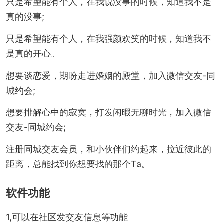
只是希望能有个人，在我说没事的时候，知道我不是
真的没事;
只是希望能有个人，在我强颜欢笑的时候，知道我不
是真的开心。
想要谈恋爱，期盼走进婚姻的殿堂，加入微信交友-同
城约会;
想要排解心中的寂寞，打发闲暇无聊时光，加入微信
交友-同城约会;
注册同城交友会员，和小伙伴们约起来，拉近彼此的
距离，总能找到你想要找的那个Ta。
软件功能
1,可以在社区发交友信息等功能