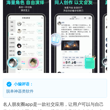
小编评语：
脱单神器类软件
名人朋友圈app是一款社交应用，让用户可以与自己