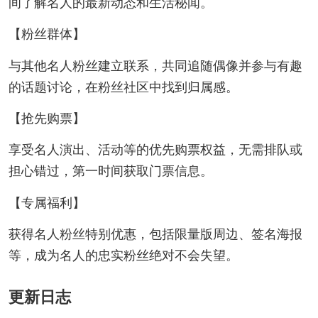
间了解名人的最新动态和生活秘闻。
【粉丝群体】
与其他名人粉丝建立联系，共同追随偶像并参与有趣
的话题讨论，在粉丝社区中找到归属感。
【抢先购票】
享受名人演出、活动等的优先购票权益，无需排队或
担心错过，第一时间获取门票信息。
【专属福利】
获得名人粉丝特别优惠，包括限量版周边、签名海报
等，成为名人的忠实粉丝绝对不会失望。
更新日志