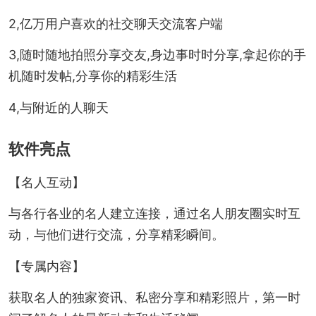
2,亿万用户喜欢的社交聊天交流客户端
3,随时随地拍照分享交友,身边事时时分享,拿起你的手
机随时发帖,分享你的精彩生活
4,与附近的人聊天
软件亮点
【名人互动】
与各行各业的名人建立连接，通过名人朋友圈实时互
动，与他们进行交流，分享精彩瞬间。
【专属内容】
获取名人的独家资讯、私密分享和精彩照片，第一时