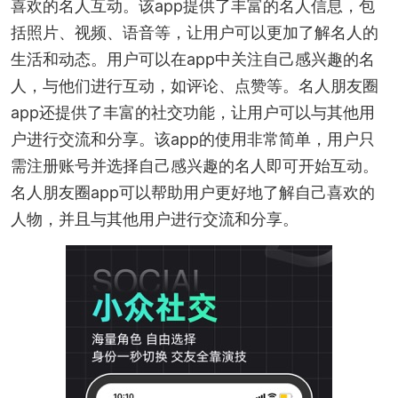
喜欢的名人互动。该app提供了丰富的名人信息，包
括照片、视频、语音等，让用户可以更加了解名人的
生活和动态。用户可以在app中关注自己感兴趣的名
人，与他们进行互动，如评论、点赞等。名人朋友圈
app还提供了丰富的社交功能，让用户可以与其他用
户进行交流和分享。该app的使用非常简单，用户只
需注册账号并选择自己感兴趣的名人即可开始互动。
名人朋友圈app可以帮助用户更好地了解自己喜欢的
人物，并且与其他用户进行交流和分享。