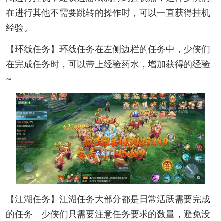
在进行其他不需要跳转的操作时，可以一直获得挂机
经验。
【环线任务】环线任务在左侧边栏的任务中，少侠们
在完成任务时，可以带上经验药水，增加获得的经验
~
【江湖任务】江湖任务大部分都是日常活跃需要完成
的任务，少侠们只需要注意任务要求的数量，避免没