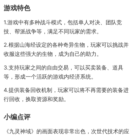
游戏特色
1.游戏中有多种战斗模式，包括单人对决、团队竞
技、帮派战争等，满足不同玩家的需求。
2.根据山海经设定的各种奇异生物，玩家可以挑战并
收服这些强大的生物，成为自己的助力。
3.支持玩家之间的自由交易，可以买卖装备、道具
等，形成一个活跃的游戏内经济系统。
4.提供装备回收机制，玩家可以将不再需要的装备进
行回收，换取资源和奖励。
小编点评
《九灵神域》的画面表现非常出色，次世代技术的应