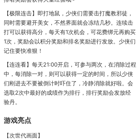
【极限连击】即打地鼠，少侠们需要击打魔教邪徒，
同时需要避开美女，不然界面就会冻结几秒。连续击
打可以获得高分，每天有1次机会，可花费绑元再购买
1次，奖励会以积分奖励和排名奖励进行发放。少侠们
记住要快准狠！
【连连看】每天21:00开启，可参与两次，在消除过程
中，每消除一对，则可以获得一定的时间，所以少侠
们刚进去不要被倒计时吓住了，冷静消除就好啦。会
选取2次中最好的成绩作为排行，排行奖励会发放经
验丹。
游戏亮点
【次世代画面】