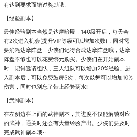
有达到要求而错过奖励哦。
【经验副本】
最佳经验副本当然是达摩暗殿，140级开启，每天会
有2次进入机会(提升VIP等级可以增加次数)，同时需
要消耗达摩阵盘，少侠们记得合成达摩阵盘哦，达摩
阵盘不够也可以花费绑元购买。少侠们在开始副本
时，记得邀请组队，三人组队可以增加20%经验。进
入副本后，可以免费鼓舞5次，每次鼓舞可以增加10%
伤害，同时也别忘了带上经验药水!
【武神副本】
在左侧边栏上面的武神副本，其进度不仅能解锁对应
的武神，通关时还会有大量经验产出。少侠们要及时
完成武神副本哦~