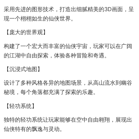
采用先进的图形技术，打造出细腻精美的3D画面，呈
现一个栩栩如生的仙侠世界。
【庞大的世界观】
构建了一个宏大而丰富的仙侠宇宙，玩家可以在广阔
的江湖中自由探索，体验各种冒险和奇遇。
【沉浸式地图】
设计了多种风格各异的地图场景，从高山流水到幽谷
秘境，每个角落都充满了探索的乐趣。
【轻功系统】
独特的轻功系统让玩家能够在空中自由翱翔，展现出
仙侠特有的飘逸与灵动。