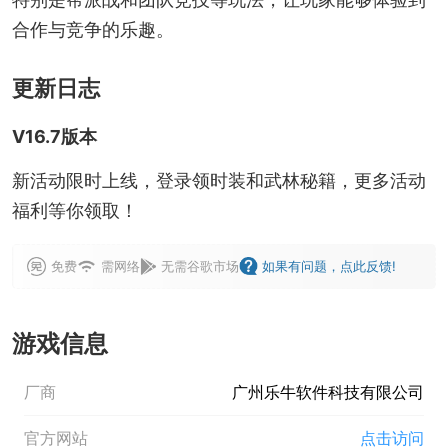
合作与竞争的乐趣。
更新日志
V16.7版本
新活动限时上线，登录领时装和武林秘籍，更多活动
福利等你领取！
免费
需网络
无需谷歌市场
如果有问题，点此反馈!
游戏信息
厂商
广州乐牛软件科技有限公司
官方网站
点击访问