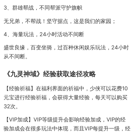
3、群雄帮战，不同帮派守护旗帜
无兄弟，不帮战！坚守据点，这是我们的家园；
4、海量玩法，24小时活动不间断
盛世良缘，百变坐骑，过百种休闲娱乐玩法，24小时
从不间断。
《九灵神域》经验获取途径攻略
【经验祈福】在福利界面的祈福中，少侠可以花费10
元宝进行经验祈福，会获得大量经验，每天可以购买
32次。
【VIP加成】VIP等级提升会影响经验加成，VIP的经
验加成会在很多玩法中体现，而且VIP每提升一级，经