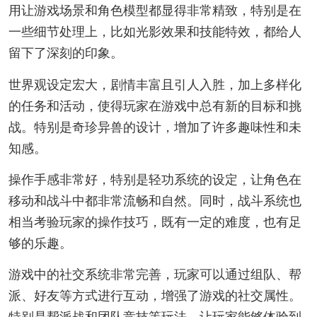
用让游戏场景和角色模型都显得非常精致，特别是在
一些细节处理上，比如光影效果和技能特效，都给人
留下了深刻的印象。
世界观设定宏大，剧情丰富且引人入胜，加上多样化
的任务和活动，使得玩家在游戏中总有新的目标和挑
战。特别是奇珍异兽的设计，增加了许多趣味性和未
知感。
操作手感非常好，特别是轻功系统的设定，让角色在
移动和战斗中都非常流畅和自然。同时，战斗系统也
相当考验玩家的操作技巧，既有一定的难度，也有足
够的乐趣。
游戏中的社交系统非常完善，玩家可以通过组队、帮
派、好友等方式进行互动，增强了游戏的社交属性。
特别是帮派战和团队竞技等玩法，让玩家能够体验到