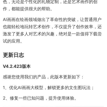
色，无论是个性化的礼物定制，还是艺术画作的创
作，都能提供很大的帮助。
AI画画在绘画领域做出了革命性的突破，让普通用户
也能轻松地玩转艺术创作，不仅提升了创作效率，还
激发了更多人对艺术的兴趣，绝对是一款值得下载尝
试的应用。
更新日志
V4.2.423版本
感谢您使用我们的产品，此版本更新如下：
1、优化AI画画大模型，解锁更多的文生图玩法；
2、修复一些已知问题，提升使用体验。