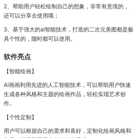
2、帮助用户轻松绘制自己的想象，非常有意境的，
还可以分享去使用哦；
3、基于强大的ai智能技术，打造的二次元美图都是极
具个性的，随时都可以使用。
软件亮点
【智能绘画】
AI画画利用先进的人工智能技术，可以帮助用户快速
生成各种风格和主题的绘画作品，轻松实现艺术创
作。
【个性定制】
用户可以根据自己的需求和喜好，定制化绘画风格和