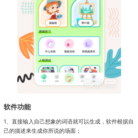
软件功能
1、直接输入自己想象的词语就可以生成，软件根据自
己的描述来生成你所说的场面；