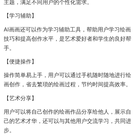
主题，满足不同用户的个性化需求。
【学习辅助】
AI画画还可以作为学习辅助工具，帮助用户学习绘画
技巧和提高创作水平，是艺术爱好者和学生的良好帮
手。
【便捷操作】
操作简单易上手，用户可以通过手机随时随地进行绘
画创作，省去繁琐的绘画过程，节约时间提高效率。
【艺术分享】
用户可以将自己创作的绘画作品分享给他人，展示自
己的艺术才华，还可以与其他用户交流学习，共同进
步。