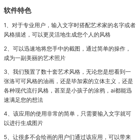
软件特色
1、对于专业用户，输入文字时搭配艺术家的名字或者
风格描述，可以更灵活地生成您个人的风格
2、可以迅速地将您手中的截图，通过简单的操作，
成为一副美丽的艺术照片
3、我们预置了数十套艺术风格，无论您是想看到一
张洛可可风格的油画，还是毕加索的立体主义，还是
各种现代流行风格，甚至是小孩子的涂鸦，ai都能迅
速满足您的想法
4、该应用的使用非常的简单，只需要输入文字就可
以进行生成图片
5、让很多不会绘画的用户们通过该应用，可以带来