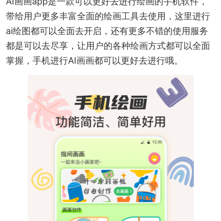
AI画画app是一款可以更好去进行绘画的手机软件，
带给用户更多丰富全面的绘画工具去使用，这里进行
ai绘图都可以全面去开启，还有更多不错的使用服务
都是可以去尽享，让用户的各种绘画方式都可以全面
掌握，手机进行AI画画都可以更好去进行哦。