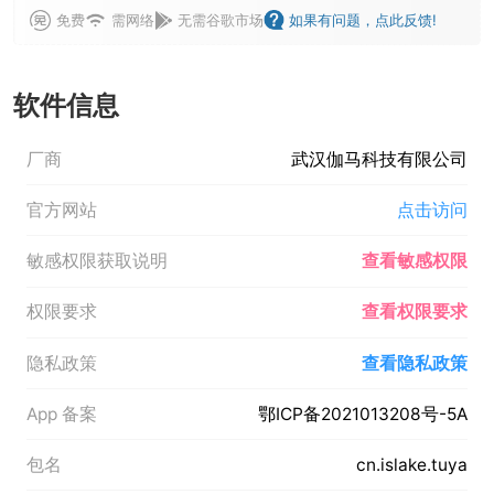
免费
需网络
无需谷歌市场
如果有问题，点此反馈!
软件信息
厂商
武汉伽马科技有限公司
官方网站
点击访问
敏感权限获取说明
查看敏感权限
权限要求
查看权限要求
隐私政策
查看隐私政策
App 备案
鄂ICP备2021013208号-5A
包名
cn.islake.tuya