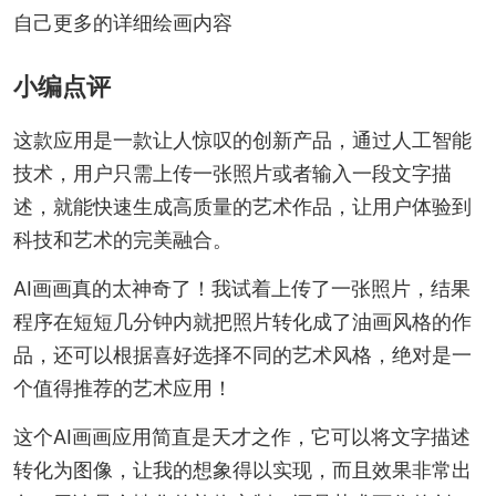
自己更多的详细绘画内容
小编点评
这款应用是一款让人惊叹的创新产品，通过人工智能
技术，用户只需上传一张照片或者输入一段文字描
述，就能快速生成高质量的艺术作品，让用户体验到
科技和艺术的完美融合。
AI画画真的太神奇了！我试着上传了一张照片，结果
程序在短短几分钟内就把照片转化成了油画风格的作
品，还可以根据喜好选择不同的艺术风格，绝对是一
个值得推荐的艺术应用！
这个AI画画应用简直是天才之作，它可以将文字描述
转化为图像，让我的想象得以实现，而且效果非常出