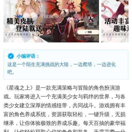
小编评语：
这是一个陌生充满挑战的大陆，一边爬塔，一边进化
吧。
《星魂之上》是一款充满策略与冒险的角色扮演游
戏。玩家将进入一个充满美少女与羁绊的世界，与各
类少女建立深厚的情感纽带，共同战斗。游戏拥有丰
富的角色养成系统，资源获取轻松，一键升级，无损
继承，让你体验极致的养成乐趣。每天百抽的豪华福
利，让你轻松获取心仪的角色和装备。无需花费一分