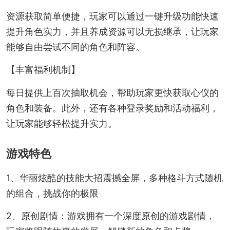
资源获取简单便捷，玩家可以通过一键升级功能快速
提升角色实力，并且养成资源可以无损继承，让玩家
能够自由尝试不同的角色和阵容。
【丰富福利机制】
每日提供上百次抽取机会，帮助玩家更快获取心仪的
角色和装备。此外，还有各种登录奖励和活动福利，
让玩家能够轻松提升实力。
游戏特色
1、华丽炫酷的技能大招震撼全屏，多种格斗方式随机
的组合，挑战你的极限
2、原创剧情：游戏拥有一个深度原创的游戏剧情，