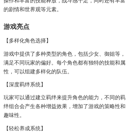
操作和丰富的技能释放，战斗感十足，同时还有丰富
的剧情和世界观等元素。
游戏亮点
【多样化角色选择】
游戏中提供了多种类型的角色，包括少女、御姐等，
满足不同玩家的偏好。每个角色都有独特的技能和属
性，可以组建多样化的队伍。
【深度羁绊系统】
玩家可以通过建立羁绊来提升角色的能力，不同的羁
绊组合会产生各种增益效果，增加了游戏的策略性和
趣味性。
【轻松养成系统】