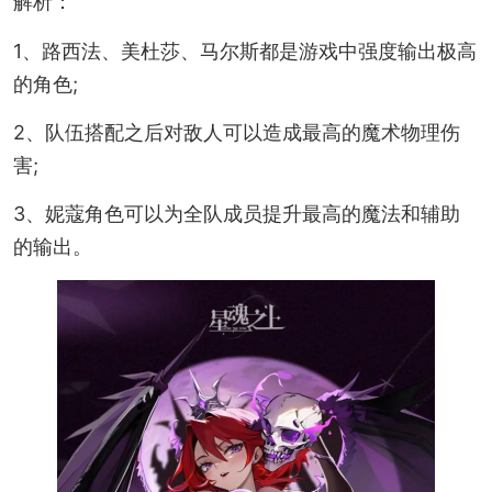
解析：
1、路西法、美杜莎、马尔斯都是游戏中强度输出极高
的角色;
2、队伍搭配之后对敌人可以造成最高的魔术物理伤
害;
3、妮蔻角色可以为全队成员提升最高的魔法和辅助
的输出。