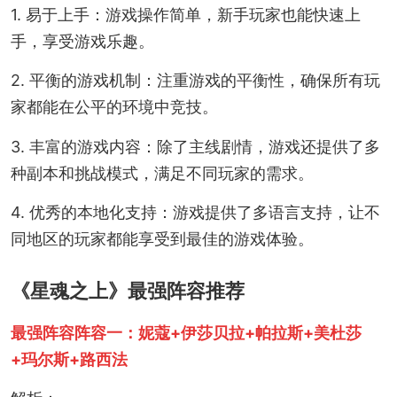
1. 易于上手：游戏操作简单，新手玩家也能快速上
手，享受游戏乐趣。
2. 平衡的游戏机制：注重游戏的平衡性，确保所有玩
家都能在公平的环境中竞技。
3. 丰富的游戏内容：除了主线剧情，游戏还提供了多
种副本和挑战模式，满足不同玩家的需求。
4. 优秀的本地化支持：游戏提供了多语言支持，让不
同地区的玩家都能享受到最佳的游戏体验。
《星魂之上》最强阵容推荐
最强阵容阵容一：妮蔻+伊莎贝拉+帕拉斯+美杜莎
+玛尔斯+路西法