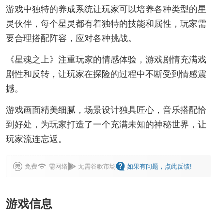
游戏中独特的养成系统让玩家可以培养各种类型的星
灵伙伴，每个星灵都有着独特的技能和属性，玩家需
要合理搭配阵容，应对各种挑战。
《星魂之上》注重玩家的情感体验，游戏剧情充满戏
剧性和反转，让玩家在探险的过程中不断受到情感震
撼。
游戏画面精美细腻，场景设计独具匠心，音乐搭配恰
到好处，为玩家打造了一个充满未知的神秘世界，让
玩家流连忘返。
免费
需网络
无需谷歌市场
如果有问题，点此反馈!
游戏信息