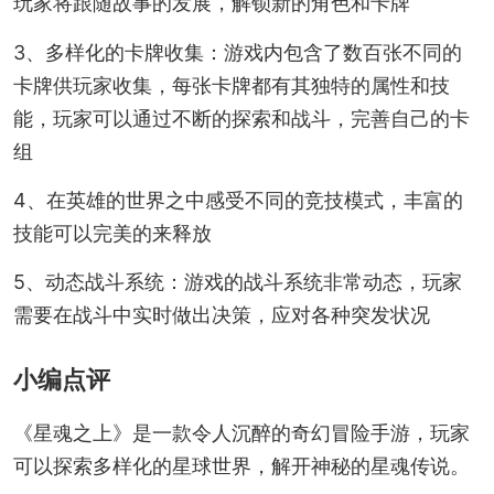
玩家将跟随故事的发展，解锁新的角色和卡牌
3、多样化的卡牌收集：游戏内包含了数百张不同的
卡牌供玩家收集，每张卡牌都有其独特的属性和技
能，玩家可以通过不断的探索和战斗，完善自己的卡
组
4、在英雄的世界之中感受不同的竞技模式，丰富的
技能可以完美的来释放
5、动态战斗系统：游戏的战斗系统非常动态，玩家
需要在战斗中实时做出决策，应对各种突发状况
小编点评
《星魂之上》是一款令人沉醉的奇幻冒险手游，玩家
可以探索多样化的星球世界，解开神秘的星魂传说。