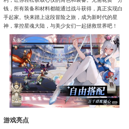
钱，所有装备和材料都能通过战斗获得，真正实现白
手起家。快来踏上这段冒险之旅，成为新时代的星
神，掌控星魂大陆，与美少女们一起拯救世界吧！
游戏亮点