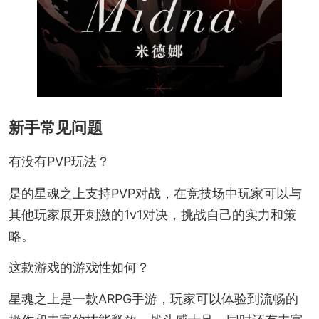
新手常见问题
有没有PVP玩法？
是的星魂之上支持PVP对战，在竞技场中玩家可以与
其他玩家展开刺激的1v1对决，挑战自己的实力和策
略。
这款游戏的游戏性如何？
星魂之上是一款ARPG手游，玩家可以体验到流畅的