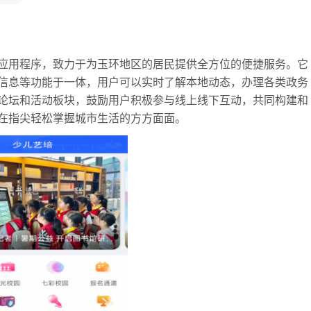
应用程序，致力于为玉环地区的居民提供全方位的便捷服务。它
信息等功能于一体，用户可以实时了解本地动态，办理各类政务
论坛和活动板块，鼓励用户积极参与线上线下互动，共同构建和
在指尖轻松掌握城市生活的方方面面。