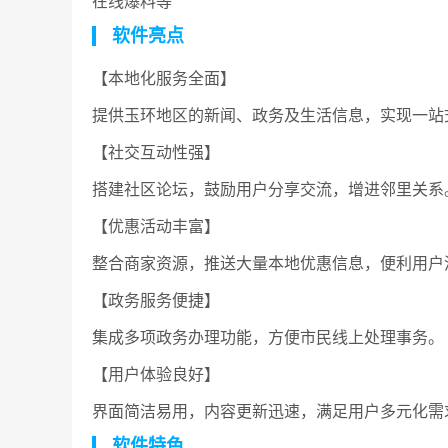
在线爆料等
软件亮点
【本地化服务全面】
提供玉环地区的新闻、政务及生活信息，实现一站
【社交互动性强】
搭建社区论坛，鼓励用户分享交流，增进邻里关系
【优惠活动丰富】
整合商家资源，推送大量本地优惠信息，便利用户
【政务服务便捷】
集成多项政务办理功能，方便市民线上处理事务。
【用户体验良好】
界面简洁易用，内容更新迅速，满足用户多元化需
软件特色