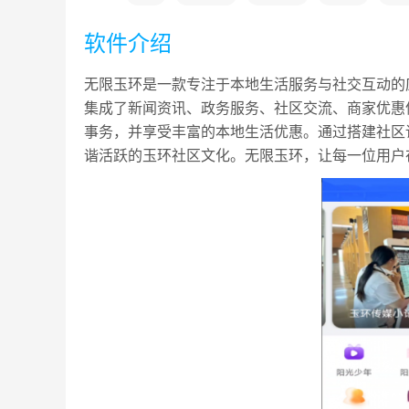
软件介绍
无限玉环是一款专注于本地生活服务与社交互动的
集成了新闻资讯、政务服务、社区交流、商家优惠
事务，并享受丰富的本地生活优惠。通过搭建社区
谐活跃的玉环社区文化。无限玉环，让每一位用户