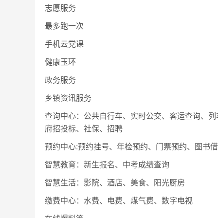
志愿服务
最多跑一次
手机云党课
健康玉环
政务服务
乡镇资讯服务
查询中心：公共自行车、实时公交、客运查询、列
府招投标、社保、招聘
预约中心:预约挂号、年检预约、门票预约、图书
智慧教育：新生报名、中考成绩查询
智慧生活：影院、酒店、美食、阳光厨房
缴费中心：水费、电费、煤气费、数字电视