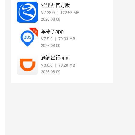
浙里办官方版
V7.38.0
122.53 MB
2026-08-09
车来了app
V7.5.6
79.03 MB
2026-08-09
滴滴出行app
V8.0.8
70.28 MB
2026-08-09