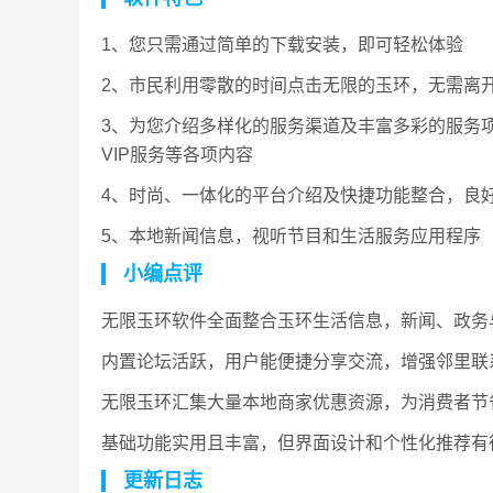
1、您只需通过简单的下载安装，即可轻松体验
2、市民利用零散的时间点击无限的玉环，无需离
3、为您介绍多样化的服务渠道及丰富多彩的服务项
VIP服务等各项内容
4、时尚、一体化的平台介绍及快捷功能整合，良
5、本地新闻信息，视听节目和生活服务应用程序
小编点评
无限玉环软件全面整合玉环生活信息，新闻、政务
内置论坛活跃，用户能便捷分享交流，增强邻里联
无限玉环汇集大量本地商家优惠资源，为消费者节
基础功能实用且丰富，但界面设计和个性化推荐有
更新日志