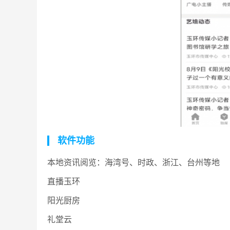
软件功能
本地资讯阅览：海湾号、时政、浙江、台州等地
直播玉环
阳光厨房
礼堂云